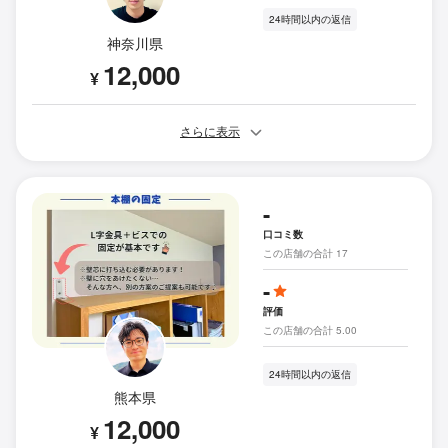
24時間以内の返信
神奈川県
12,000
¥
さらに表示
-
口コミ数
この店舗の合計 17
-
評価
この店舗の合計 5.00
24時間以内の返信
熊本県
12,000
¥