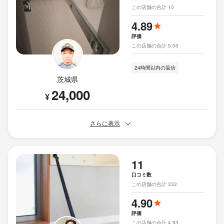
この店舗の合計 10
4.89
評価
この店舗の合計 5.00
24時間以内の返信
茨城県
24,000
¥
さらに表示
11
口コミ数
この店舗の合計 332
4.90
評価
この店舗の合計 4.93