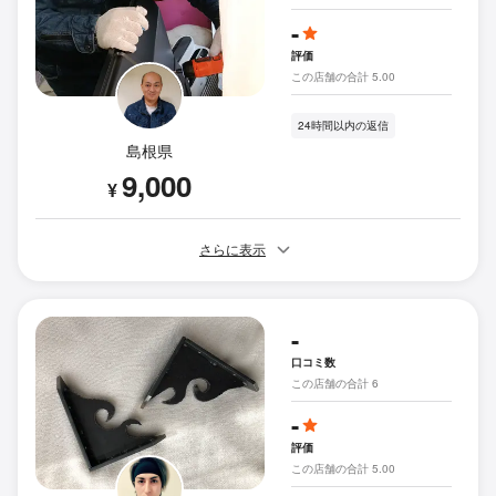
-
評価
この店舗の合計 5.00
24時間以内の返信
島根県
9,000
¥
さらに表示
-
口コミ数
この店舗の合計 6
-
評価
この店舗の合計 5.00