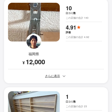
10
口コミ数
この店舗の合計 140
4.91
評価
この店舗の合計 4.92
福岡県
12,000
¥
さらに表示
1
口コミ数
この店舗の合計 23