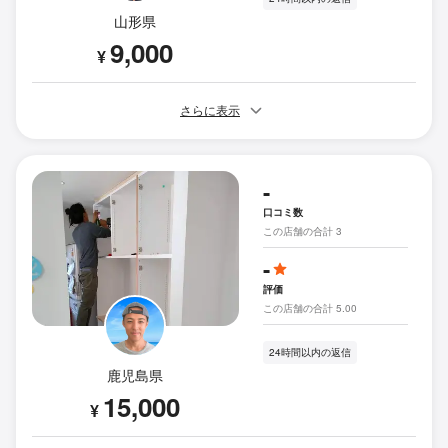
山形県
9,000
¥
さらに表示
-
口コミ数
この店舗の合計 3
-
評価
この店舗の合計 5.00
24時間以内の返信
鹿児島県
15,000
¥