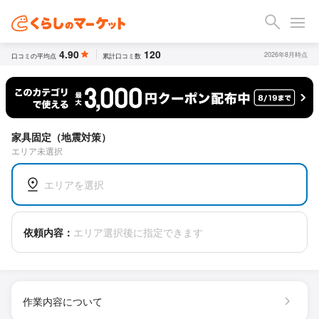
4.90
120
2026年8月時点
口コミの平均点
累計口コミ数
家具固定（地震対策）
エリア未選択
エリアを選択
依頼内容：
エリア選択後に指定できます
作業内容について