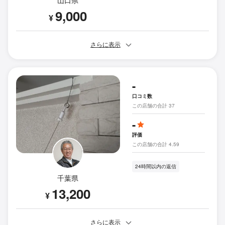
9,000
¥
さらに表示
-
口コミ数
この店舗の合計 37
-
評価
この店舗の合計 4.59
24時間以内の返信
千葉県
13,200
¥
さらに表示