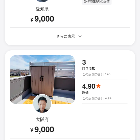
24時間以内の返信
愛知県
9,000
¥
さらに表示
3
口コミ数
この店舗の合計 145
4.90
評価
この店舗の合計 4.94
大阪府
9,000
¥