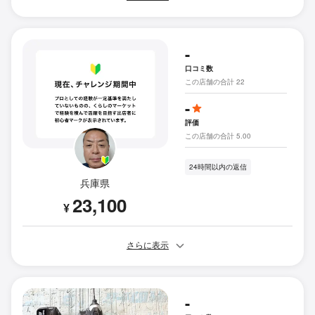
-
口コミ数
この店舗の合計 22
-
評価
この店舗の合計 5.00
24時間以内の返信
兵庫県
23,100
¥
さらに表示
-