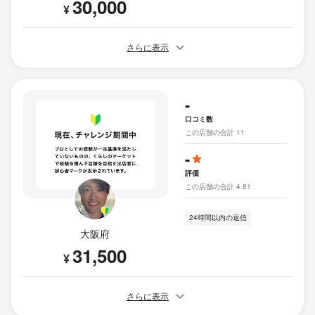
30,000
¥
さらに表示
-
口コミ数
この店舗の合計 11
-
評価
この店舗の合計 4.81
24時間以内の返信
大阪府
31,500
¥
さらに表示