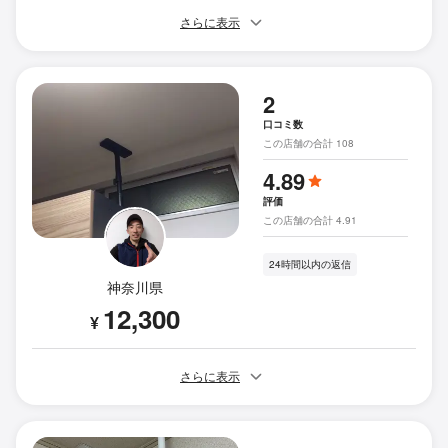
さらに表示
2
口コミ数
この店舗の合計 108
4.89
評価
この店舗の合計 4.91
24時間以内の返信
神奈川県
12,300
¥
さらに表示