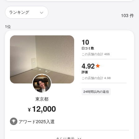
103 件
1位
10
口コミ数
この店舗の合計 466
4.92
評価
この店舗の合計 4.98
24時間以内の返信
東京都
12,000
¥
アワード2025入選
さらに表示