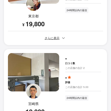
24時間以内の返信
東京都
19,800
¥
さらに表示
-
口コミ数
この店舗の合計 2
-
評価
この店舗の合計 5.00
24時間以内の返信
宮崎県