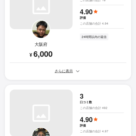
この店舗の合計 18
4.90
評価
この店舗の合計 4.94
24時間以内の返信
大阪府
6,000
¥
さらに表示
3
口コミ数
この店舗の合計 492
4.90
評価
この店舗の合計 4.97