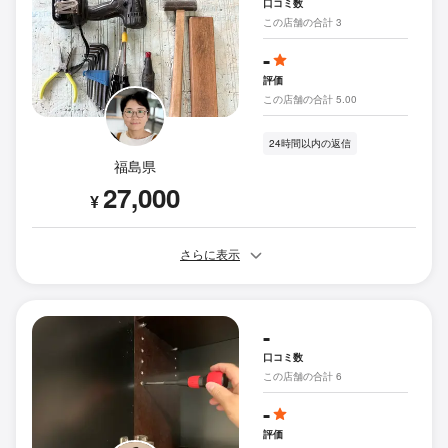
口コミ数
この店舗の合計 3
-
評価
この店舗の合計 5.00
24時間以内の返信
福島県
27,000
¥
さらに表示
-
口コミ数
この店舗の合計 6
-
評価