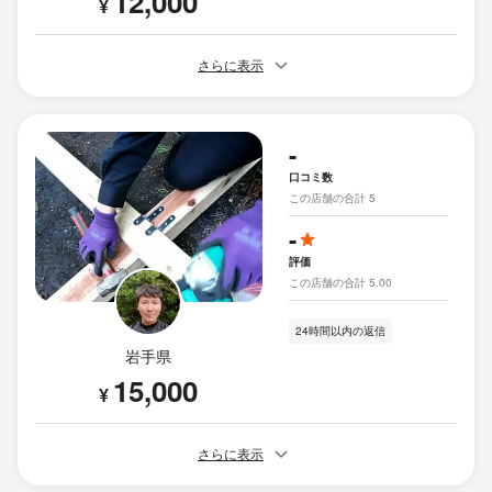
12,000
¥
さらに表示
-
口コミ数
この店舗の合計 5
-
評価
この店舗の合計 5.00
24時間以内の返信
岩手県
15,000
¥
さらに表示