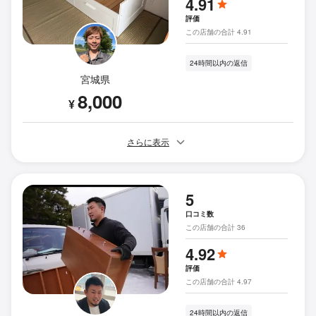
4.91
評価
この店舗の合計 4.91
24時間以内の返信
宮城県
8,000
¥
さらに表示
5
口コミ数
この店舗の合計 36
4.92
評価
この店舗の合計 4.97
24時間以内の返信