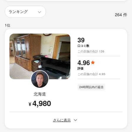
264 件
1位
39
口コミ数
この店舗の合計 126
4.96
評価
この店舗の合計 4.95
24時間以内の返信
北海道
4,980
¥
さらに表示