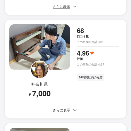
さらに表示
68
口コミ数
この店舗の合計 436
4.96
評価
この店舗の合計 4.97
24時間以内の返信
神奈川県
7,000
¥
さらに表示