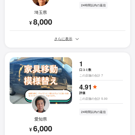
24時間以内の返信
埼玉県
8,000
¥
さらに表示
1
口コミ数
この店舗の合計 7
4.91
評価
この店舗の合計 5.00
24時間以内の返信
愛知県
6,000
¥