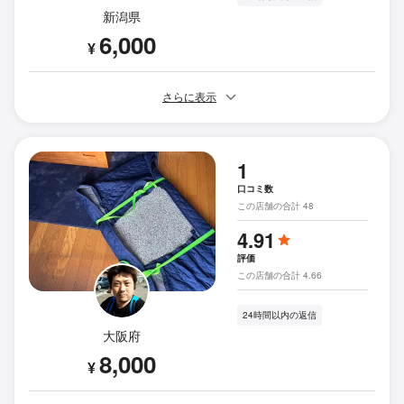
新潟県
6,000
¥
さらに表示
1
口コミ数
この店舗の合計 48
4.91
評価
この店舗の合計 4.66
24時間以内の返信
大阪府
8,000
¥