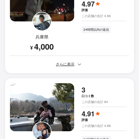
4.97
評価
この店舗の合計 4.96
24時間以内の返信
兵庫県
4,000
¥
さらに表示
3
口コミ数
この店舗の合計 84
4.91
評価
この店舗の合計 4.88