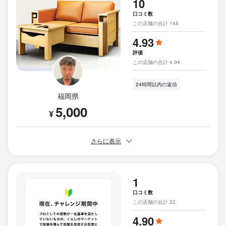
10
口コミ数
この店舗の合計 148
4.93
評価
この店舗の合計 4.94
24時間以内の返信
福岡県
5,000
¥
さらに表示
1
口コミ数
この店舗の合計 22
4.90