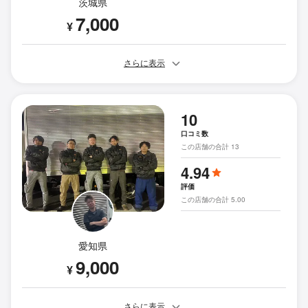
茨城県
7,000
¥
さらに表示
10
口コミ数
この店舗の合計 13
4.94
評価
この店舗の合計 5.00
愛知県
9,000
¥
さらに表示