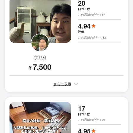
20
口コミ数
この店舗の合計 147
4.94
評価
この店舗の合計 4.83
京都府
7,500
¥
さらに表示
17
口コミ数
この店舗の合計 119
4.95