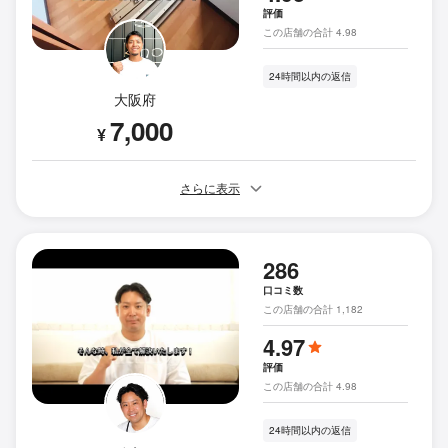
評価
この店舗の合計 4.98
24時間以内の返信
大阪府
7,000
¥
さらに表示
286
口コミ数
この店舗の合計 1,182
4.97
評価
この店舗の合計 4.98
24時間以内の返信