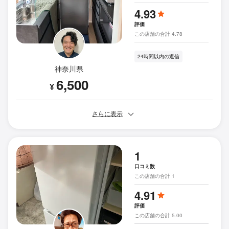
4.93
評価
この店舗の合計 4.78
24時間以内の返信
神奈川県
6,500
¥
さらに表示
1
口コミ数
この店舗の合計 1
4.91
評価
この店舗の合計 5.00