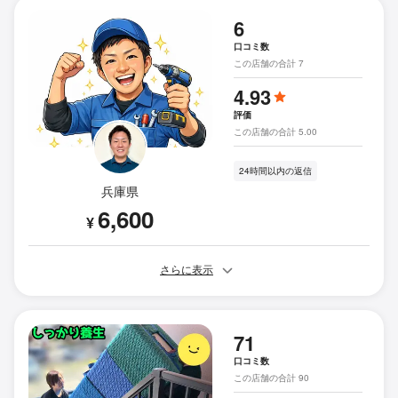
6
口コミ数
この店舗の合計 7
4.93
評価
この店舗の合計 5.00
24時間以内の返信
兵庫県
6,600
¥
さらに表示
71
口コミ数
この店舗の合計 90