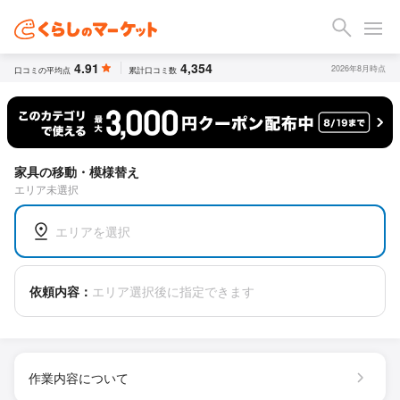
4.91
4,354
2026年8月時点
口コミの平均点
累計口コミ数
家具の移動・模様替え
エリア未選択
エリアを選択
依頼内容：
エリア選択後に指定できます
作業内容について