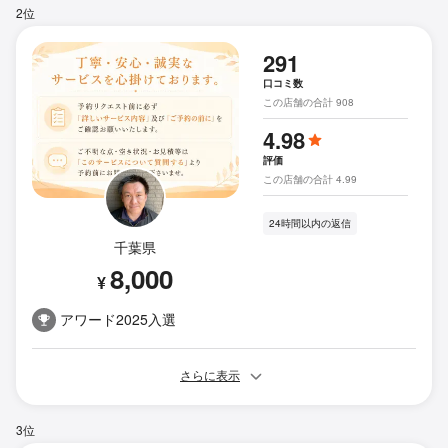
2位
291
口コミ数
この店舗の合計 908
4.98
評価
この店舗の合計 4.99
24時間以内の返信
千葉県
8,000
¥
アワード2025入選
さらに表示
3位