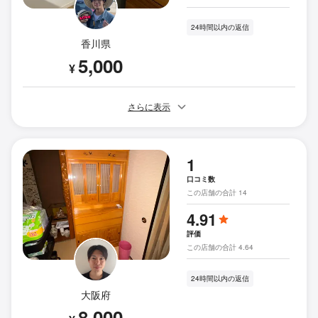
24時間以内の返信
香川県
5,000
¥
さらに表示
1
口コミ数
この店舗の合計 14
4.91
評価
この店舗の合計 4.64
24時間以内の返信
大阪府
8,000