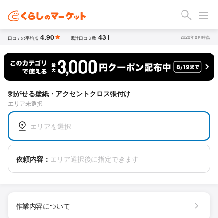
4.90
431
2026年8月時点
口コミの平均点
累計口コミ数
剥がせる壁紙・アクセントクロス張付け
エリア未選択
エリアを選択
依頼内容：
エリア選択後に指定できます
作業内容について