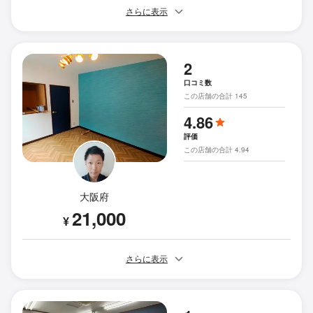
さらに表示
2
口コミ数
この店舗の合計 145
4.86
評価
この店舗の合計 4.94
大阪府
21,000
¥
さらに表示