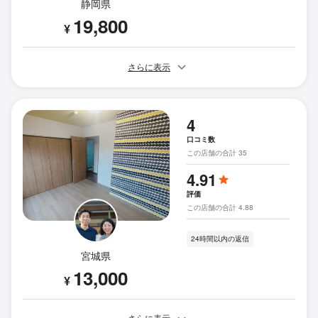
静岡県
19,800
¥
さらに表示
4
口コミ数
この店舗の合計 35
4.91
評価
この店舗の合計 4.88
24時間以内の返信
宮城県
13,000
¥