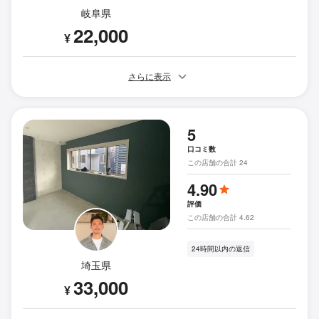
岐阜県
22,000
¥
さらに表示
5
口コミ数
この店舗の合計 24
4.90
評価
この店舗の合計 4.62
24時間以内の返信
埼玉県
33,000
¥