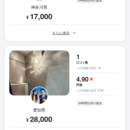
24時間以内の返信
神奈川県
17,000
¥
さらに表示
1
口コミ数
この店舗の合計 79
4.90
評価
この店舗の合計 4.89
24時間以内の返信
愛知県
28,000
¥