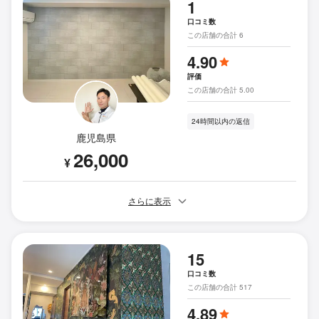
1
口コミ数
この店舗の合計 6
4.90
評価
この店舗の合計 5.00
24時間以内の返信
鹿児島県
26,000
¥
さらに表示
15
口コミ数
この店舗の合計 517
4.89