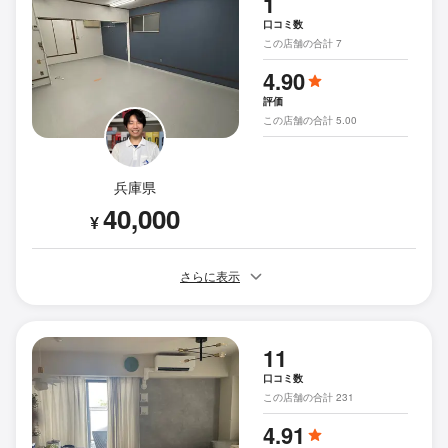
1
口コミ数
この店舗の合計 7
4.90
評価
この店舗の合計 5.00
兵庫県
40,000
¥
さらに表示
11
口コミ数
この店舗の合計 231
4.91