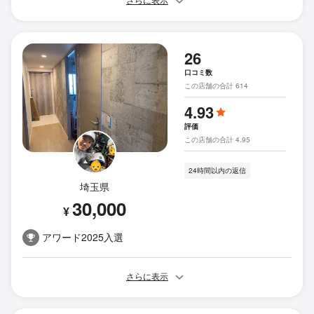
さらに表示
26
口コミ数
この店舗の合計 614
4.93
評価
この店舗の合計 4.95
24時間以内の返信
埼玉県
30,000
¥
アワード2025入選
さらに表示