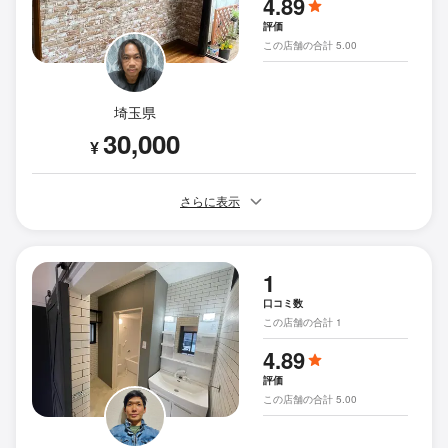
4.89
評価
この店舗の合計 5.00
埼玉県
30,000
¥
さらに表示
1
口コミ数
この店舗の合計 1
4.89
評価
この店舗の合計 5.00