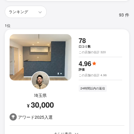
93 件
1位
78
口コミ数
この店舗の合計 320
4.96
評価
この店舗の合計 4.96
24時間以内の返信
埼玉県
30,000
¥
アワード2025入選
さらに表示