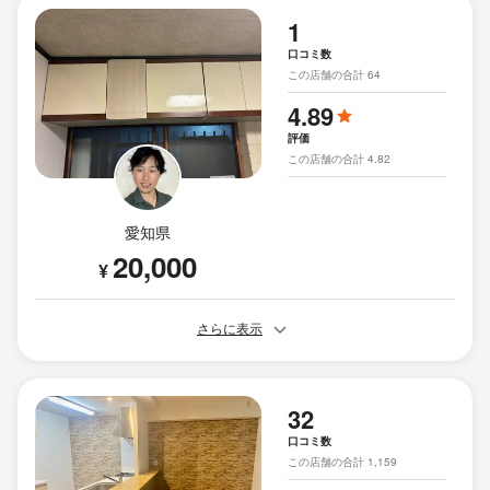
1
口コミ数
この店舗の合計 64
4.89
評価
この店舗の合計 4.82
愛知県
20,000
¥
さらに表示
32
口コミ数
この店舗の合計 1,159