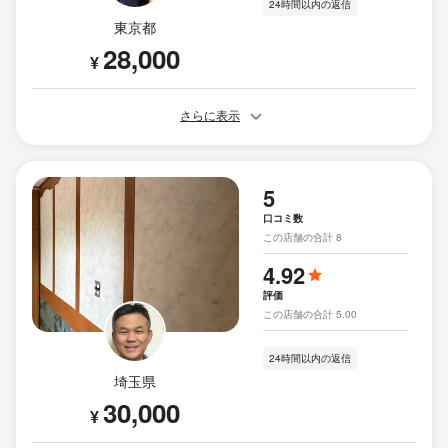
24時間以内の返信
東京都
28,000
¥
さらに表示
5
口コミ数
この店舗の合計 8
4.92
評価
この店舗の合計 5.00
24時間以内の返信
埼玉県
30,000
¥