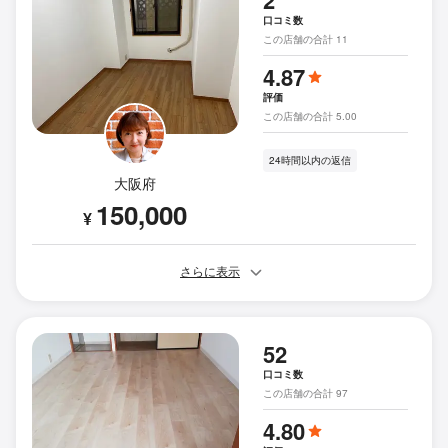
口コミ数
この店舗の合計 11
4.87
評価
この店舗の合計 5.00
24時間以内の返信
大阪府
150,000
¥
さらに表示
52
口コミ数
この店舗の合計 97
4.80