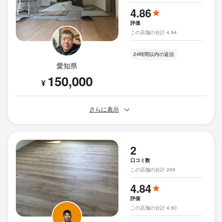
4.86
評価
この店舗の合計 4.94
24時間以内の返信
愛知県
150,000
¥
さらに表示
2
口コミ数
この店舗の合計 249
4.84
評価
この店舗の合計 4.60