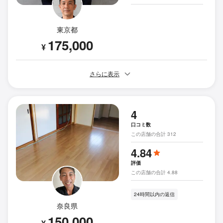
東京都
175,000
¥
さらに表示
4
口コミ数
この店舗の合計 312
4.84
評価
この店舗の合計 4.88
24時間以内の返信
奈良県
150,000