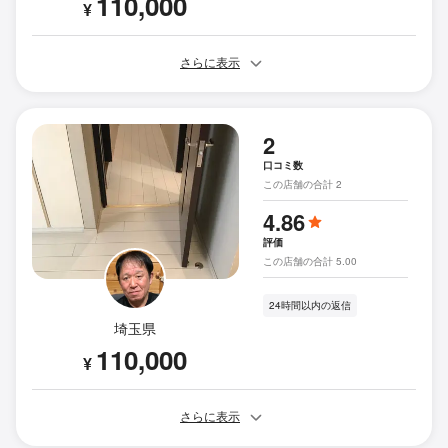
110,000
¥
さらに表示
2
口コミ数
この店舗の合計 2
4.86
評価
この店舗の合計 5.00
24時間以内の返信
埼玉県
110,000
¥
さらに表示