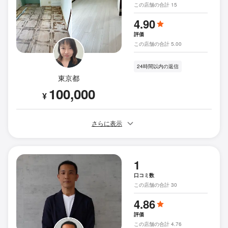
この店舗の合計 15
4.90
評価
この店舗の合計 5.00
24時間以内の返信
東京都
100,000
¥
さらに表示
1
口コミ数
この店舗の合計 30
4.86
評価
この店舗の合計 4.76