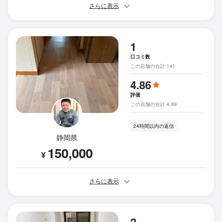
さらに表示
1
口コミ数
この店舗の合計 141
4.86
評価
この店舗の合計 4.89
24時間以内の返信
静岡県
150,000
¥
さらに表示
2