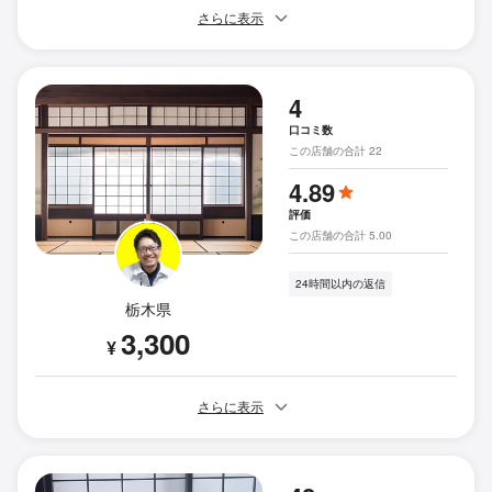
さらに表示
4
口コミ数
この店舗の合計 22
4.89
評価
この店舗の合計 5.00
24時間以内の返信
栃木県
3,300
¥
さらに表示