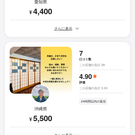
愛知県
4,400
¥
さらに表示
7
口コミ数
この店舗の合計 28
4.90
評価
この店舗の合計 5.00
24時間以内の返信
沖縄県
5,500
¥