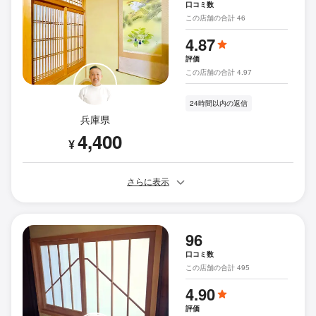
口コミ数
この店舗の合計 46
4.87
評価
この店舗の合計 4.97
24時間以内の返信
兵庫県
4,400
¥
さらに表示
96
口コミ数
この店舗の合計 495
4.90
評価