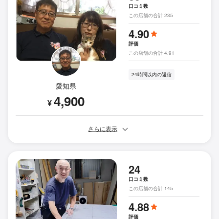
口コミ数
この店舗の合計 235
4.90
評価
この店舗の合計 4.91
24時間以内の返信
愛知県
4,900
¥
さらに表示
24
口コミ数
この店舗の合計 145
4.88
評価