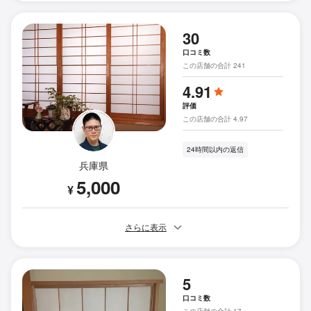
30
口コミ数
この店舗の合計 241
4.91
評価
この店舗の合計 4.97
24時間以内の返信
兵庫県
5,000
¥
さらに表示
5
口コミ数