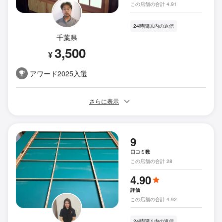
この店舗の合計 4.91
24時間以内の返信
千葉県
3,500
¥
アワード2025入選
さらに表示
9
口コミ数
この店舗の合計 28
4.90
評価
この店舗の合計 4.92
24時間以内の返信