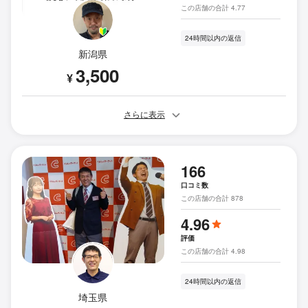
この店舗の合計 4.77
24時間以内の返信
新潟県
3,500
¥
さらに表示
166
口コミ数
この店舗の合計 878
4.96
評価
この店舗の合計 4.98
24時間以内の返信
埼玉県