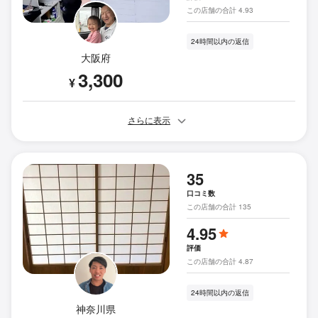
この店舗の合計 4.93
24時間以内の返信
大阪府
3,300
¥
さらに表示
35
口コミ数
この店舗の合計 135
4.95
評価
この店舗の合計 4.87
24時間以内の返信
神奈川県