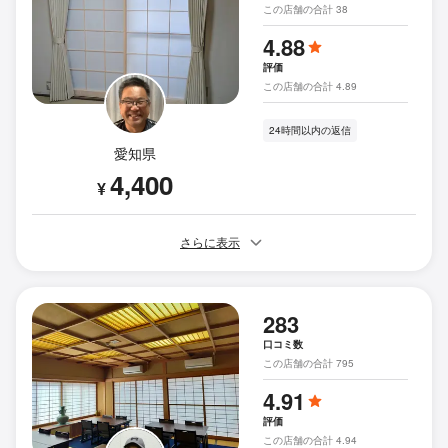
この店舗の合計 38
4.88
評価
この店舗の合計 4.89
24時間以内の返信
愛知県
4,400
¥
さらに表示
283
口コミ数
この店舗の合計 795
4.91
評価
この店舗の合計 4.94