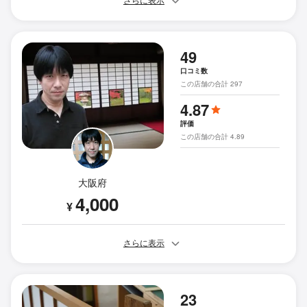
さらに表示
49
口コミ数
この店舗の合計 297
4.87
評価
この店舗の合計 4.89
大阪府
4,000
¥
さらに表示
23