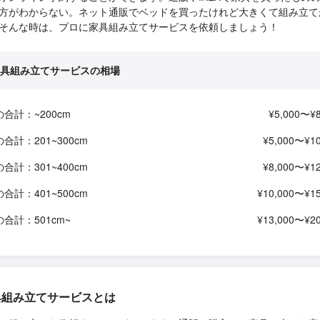
方がわからない。ネット通販でベッドを買ったけれど大きくて組み立て
そんな時は、プロに家具組み立てサービスを依頼しましょう！
具組み立てサービスの相場
の合計：~200cm
¥5,000〜¥8
の合計：201~300cm
¥5,000〜¥10
の合計：301~400cm
¥8,000〜¥12
の合計：401~500cm
¥10,000〜¥15
の合計：501cm~
¥13,000〜¥20
具組み立てサービスとは