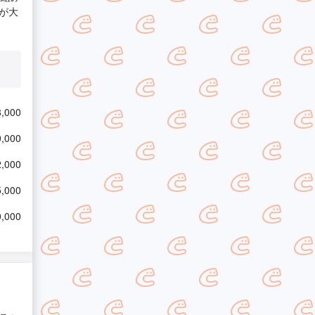
が大
,000
,000
,000
,000
,000