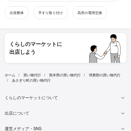
出張整体
手すり取り付け
高所の電球交換
くらしのマーケットに
出店しよう
ホーム
買い物代行
熊本県の買い物代行
球磨郡の買い物代行
あさぎり町の買い物代行
くらしのマーケットについて
出店について
運営メディア・SNS