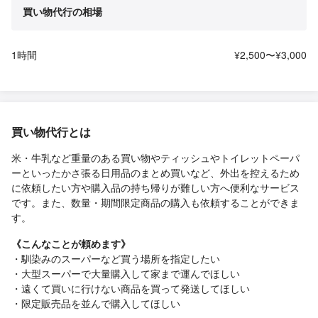
買い物代行の相場
1時間
¥2,500〜¥3,000
買い物代行とは
米・牛乳など重量のある買い物やティッシュやトイレットペーパ
ーといったかさ張る日用品のまとめ買いなど、外出を控えるため
に依頼したい方や購入品の持ち帰りが難しい方へ便利なサービス
です。また、数量・期間限定商品の購入も依頼することができま
す。
《こんなことが頼めます》
・馴染みのスーパーなど買う場所を指定したい
・大型スーパーで大量購入して家まで運んでほしい
・遠くて買いに行けない商品を買って発送してほしい
・限定販売品を並んで購入してほしい