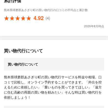
累計評価
熊本県球磨郡あさぎり町の買い物代行の口コミの平均点と累計数
4.92
(4)
2026年8月時点
買い物代行について
買い物代行について
熊本県球磨郡あさぎり町の買い物代行サービスを料金や相場、口
コミで比較し、オンライン予約することができます。「外出を控
えるために依頼したい」「重いものを買ってきてほしい」「遠方
に住む高齢の両親の買い物を頼みたい」そんな時は買い物代行を
依頼しましょう！