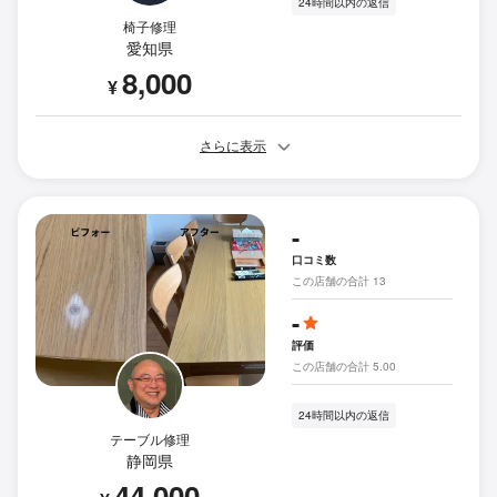
24時間以内の返信
椅子修理
愛知県
8,000
¥
さらに表示
-
口コミ数
この店舗の合計 13
-
評価
この店舗の合計 5.00
24時間以内の返信
テーブル修理
静岡県
44,000