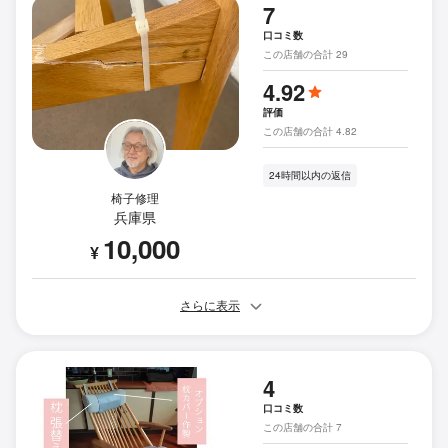
7
口コミ数
この店舗の合計 29
4.92
評価
この店舗の合計 4.82
24時間以内の返信
椅子修理
兵庫県
10,000
¥
さらに表示
4
口コミ数
この店舗の合計 7