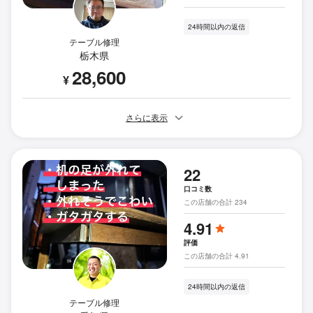
24時間以内の返信
テーブル修理
栃木県
28,600
¥
さらに表示
22
口コミ数
この店舗の合計 234
4.91
評価
この店舗の合計 4.91
24時間以内の返信
テーブル修理