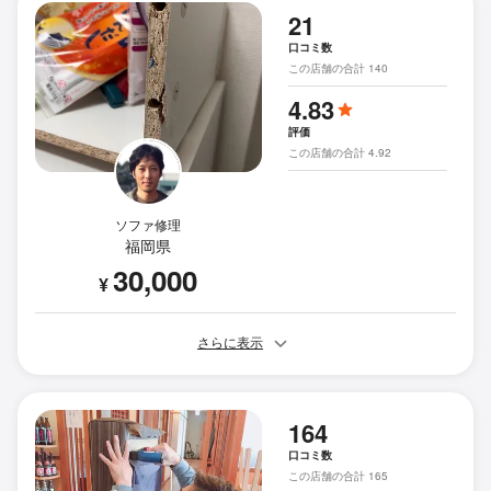
21
口コミ数
この店舗の合計 140
4.83
評価
この店舗の合計 4.92
ソファ修理
福岡県
30,000
¥
さらに表示
164
口コミ数
この店舗の合計 165