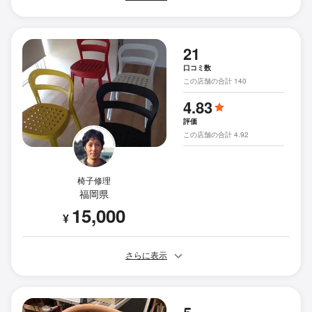
21
口コミ数
この店舗の合計 140
4.83
評価
この店舗の合計 4.92
椅子修理
福岡県
15,000
¥
さらに表示