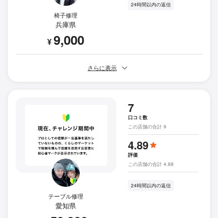
24時間以内の返信
椅子修理
兵庫県
9,000
¥
さらに表示
7
口コミ数
この店舗の合計 9
4.89
評価
この店舗の合計 4.88
24時間以内の返信
テーブル修理
愛知県