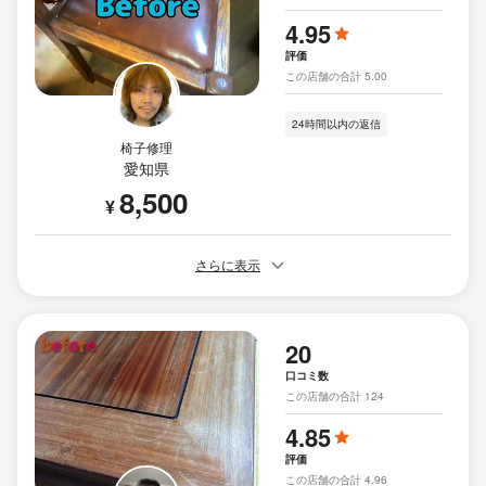
4.95
評価
この店舗の合計 5.00
24時間以内の返信
椅子修理
愛知県
8,500
¥
さらに表示
20
口コミ数
この店舗の合計 124
4.85
評価
この店舗の合計 4.96