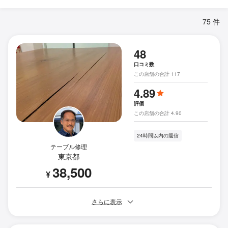
75 件
48
口コミ数
この店舗の合計 117
4.89
評価
この店舗の合計 4.90
24時間以内の返信
テーブル修理
東京都
38,500
¥
さらに表示