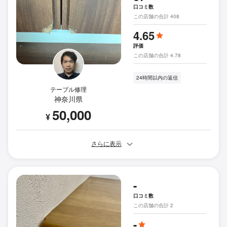
口コミ数
この店舗の合計 408
4.65
評価
この店舗の合計 4.78
24時間以内の返信
テーブル修理
神奈川県
50,000
¥
さらに表示
-
口コミ数
この店舗の合計 2
-