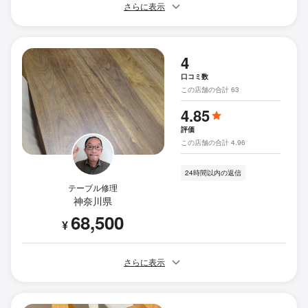
さらに表示
4
口コミ数
この店舗の合計 63
4.85
評価
この店舗の合計 4.96
24時間以内の返信
テーブル修理
神奈川県
68,500
¥
さらに表示