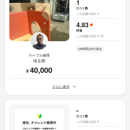
1
口コミ数
この店舗の合計 4
4.83
評価
この店舗の合計 4.75
24時間以内の返信
テーブル修理
埼玉県
40,000
¥
さらに表示
-
口コミ数
この店舗の合計 5