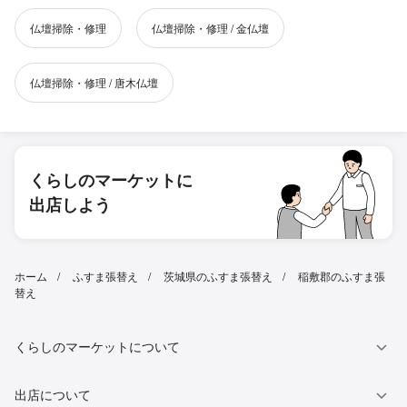
仏壇掃除・修理
仏壇掃除・修理 / 金仏壇
仏壇掃除・修理 / 唐木仏壇
くらしのマーケットに
出店しよう
ホーム
ふすま張替え
茨城県のふすま張替え
稲敷郡のふすま張
替え
くらしのマーケットについて
出店について