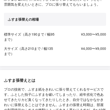
雰囲気を変えたいときに、プロに張り替えてもらいましょう。
ふすま張替えの相場
標準サイズ（高さ190まで / 幅95
¥3,000〜¥5,000
まで）
大サイズ（高さ210まで / 幅135
¥4,000〜¥9,000
まで）
ふすま張替えとは
プロの技術で、ふすま紙をきれいに張り替えてくれるサービスで
す。ふとした拍子にふすまを破いてしまったり、経年劣化で色あ
せてきたりカビ臭くなってきたりしたとき、自分ではなかなかき
れいに張替えることはできません。ふすまの張替え時期は、部屋
の利用状況やふすまの種類によって大きく異なりますが、5〜10年