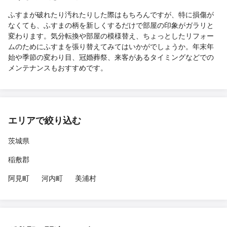
ふすまが破れたり汚れたりした際はもちろんですが、特に損傷が
なくても、ふすまの柄を新しくするだけで部屋の印象がガラリと
変わります。気分転換や部屋の模様替え、ちょっとしたリフォー
ムのためにふすまを張り替えてみてはいかがでしょうか。年末年
始や季節の変わり目、冠婚葬祭、来客があるタイミングなどでの
メンテナンスもおすすめです。
エリアで絞り込む
茨城県
稲敷郡
阿見町
河内町
美浦村