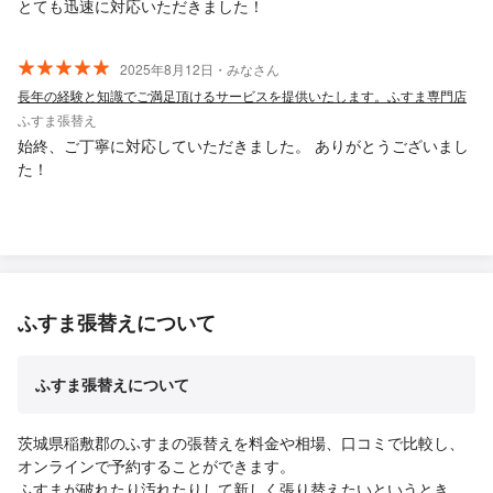
とても迅速に対応いただきました！
2025年8月12日・みなさん
長年の経験と知識でご満足頂けるサービスを提供いたします。ふすま専門店
ふすま張替え
始終、ご丁寧に対応していただきました。 ありがとうございまし
た！
ふすま張替えについて
ふすま張替えについて
茨城県稲敷郡のふすまの張替えを料金や相場、口コミで比較し、
オンラインで予約することができます。
ふすまが破れたり汚れたりして新しく張り替えたいというとき、