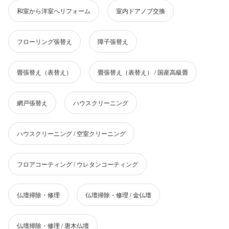
和室から洋室へリフォーム
室内ドアノブ交換
フローリング張替え
障子張替え
畳張替え（表替え）
畳張替え（表替え） / 国産高級畳
網戸張替え
ハウスクリーニング
ハウスクリーニング / 空室クリーニング
フロアコーティング / ウレタンコーティング
仏壇掃除・修理
仏壇掃除・修理 / 金仏壇
仏壇掃除・修理 / 唐木仏壇