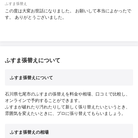
ふすま張替え
この度は大変お世話になりました。 お願いして本当によかったで
す。 ありがとうございました。
ふすま張替えについて
ふすま張替えについて
石川県七尾市のふすまの張替えを料金や相場、口コミで比較し、
オンラインで予約することができます。
ふすまが破れたり汚れたりして新しく張り替えたいというとき、
雰囲気を変えたいときに、プロに張り替えてもらいましょう。
ふすま張替えの相場