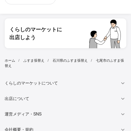
くらしのマーケットに
出店しよう
ホーム
ふすま張替え
石川県のふすま張替え
七尾市のふすま張
替え
くらしのマーケットについて
出店について
運営メディア・SNS
会社概要・規約