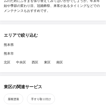
ムのためにふすまを張り替えてみてはいかがでしょうか。年末年
始や季節の変わり目、冠婚葬祭、来客があるタイミングなどでの
メンテナンスもおすすめです。
エリアで絞り込む
熊本県
熊本市
北区
中央区
西区
東区
南区
東区の関連サービス
屋根塗装
手すり取り付け