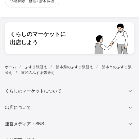
仏壇掃除・修理 / 唐木仏壇
くらしのマーケットに
出店しよう
ホーム
ふすま張替え
熊本県のふすま張替え
熊本市のふすま張
替え
東区のふすま張替え
くらしのマーケットについて
出店について
運営メディア・SNS