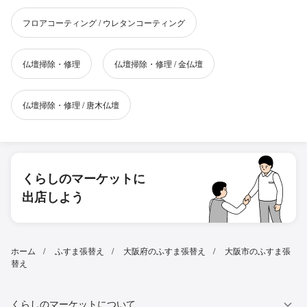
フロアコーティング / ウレタンコーティング
仏壇掃除・修理
仏壇掃除・修理 / 金仏壇
仏壇掃除・修理 / 唐木仏壇
くらしのマーケットに
出店しよう
ホーム
ふすま張替え
大阪府のふすま張替え
大阪市のふすま張
替え
くらしのマーケットについて