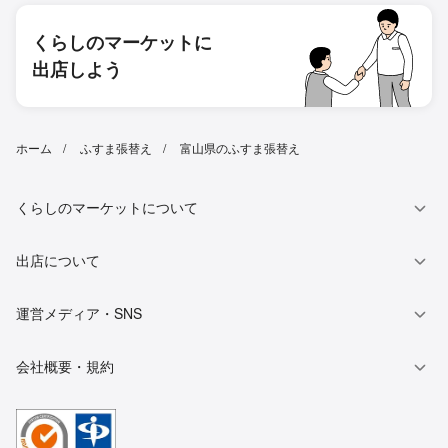
くらしのマーケットに
出店しよう
ホーム
ふすま張替え
富山県のふすま張替え
くらしのマーケットについて
出店について
運営メディア・SNS
会社概要・規約