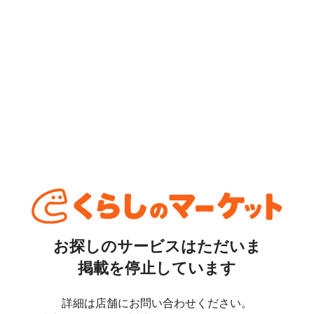
お探しのサービスはただいま
掲載を停止しています
詳細は店舗にお問い合わせください。