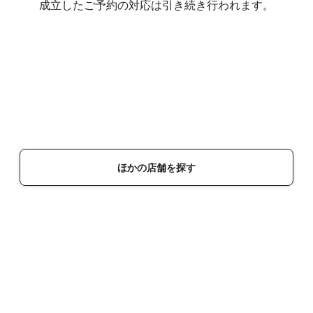
成立したご予約の対応は引き続き行われます。
ほかの店舗を探す