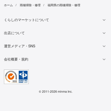
ホーム
雨樋掃除・修理
福岡県の雨樋掃除・修理
くらしのマーケットについて
出店について
運営メディア・SNS
会社概要・規約
©
2011-2026 minma Inc.