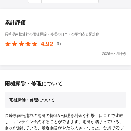
累計評価
長崎県南松浦郡の雨樋掃除・修理の口コミの平均点と累計数
4.92
(9)
2026年4月時点
雨樋掃除・修理について
雨樋掃除・修理について
長崎県南松浦郡の雨樋の掃除や修理を料金や相場、口コミで比較
し、オンライン予約することができます。雨樋が詰まっている、
雨水が漏れている、最近雨音がやたら大きくなった、台風で気づ