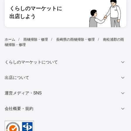
くらしのマーケットに
出店しよう
ホーム
雨樋掃除・修理
長崎県の雨樋掃除・修理
南松浦郡の雨
樋掃除・修理
くらしのマーケットについて
出店について
運営メディア・SNS
会社概要・規約