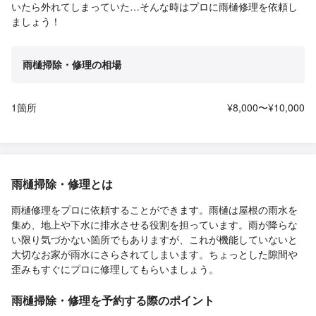
いたら外れてしまっていた…そんな時はプロに雨樋修理を依頼し
ましょう！
雨樋掃除・修理の相場
1箇所
¥8,000〜¥10,000
雨樋掃除・修理とは
雨樋修理をプロに依頼することができます。雨樋は屋根の雨水を
集め、地上や下水に排水させる役割を担っています。雨が降らな
い限り気づかない箇所でもありますが、これが機能していないと
大切なお家が雨水にさらされてしまいます。ちょっとした隙間や
歪みもすぐにプロに修理してもらいましょう。
雨樋掃除・修理を予約する際のポイント