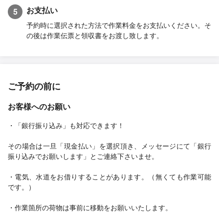
お支払い
5
予約時に選択された方法で作業料金をお支払いください。そ
の後は作業伝票と領収書をお渡し致します。
ご予約の前に
お客様へのお願い
・「銀行振り込み」も対応できます！
その場合は一旦「現金払い」を選択頂き、メッセージにて「銀行
振り込みでお願いします」とご連絡下さいませ。
・電気、水道をお借りすることがあります。（無くても作業可能
です。）
・作業箇所の荷物は事前に移動をお願いいたします。