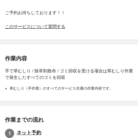
ご予約お待ちしております！！
このサービスについて質問する
作業内容
手で草むしり / 除草剤散布 / ゴミ回収を受ける場合は草むしり作業
で発生したすべてのゴミを回収
草むしり（手作業）のすべてのサービス共通の作業内容です。
作業までの流れ
ネット予約
1