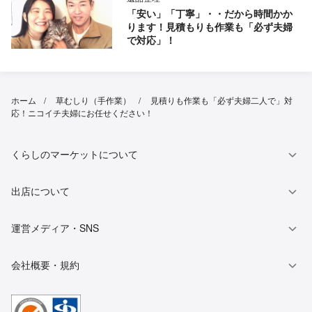
「安い」「丁寧」・・だから時間かか
ります！見積もりも作業も「必ず夫婦
で対応」！
ホーム
草むしり（手作業）
見積りも作業も「必ず夫婦二人で」対
応！ニコイチ夫婦にお任せください！
くらしのマーケットについて
出店について
運営メディア・SNS
会社概要・規約