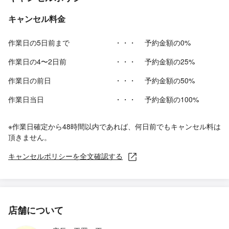
キャンセル料金
作業日の5日前まで
・・・
予約金額の0%
作業日の4〜2日前
・・・
予約金額の25%
作業日の前日
・・・
予約金額の50%
作業日当日
・・・
予約金額の100%
※作業日確定から48時間以内であれば、何日前でもキャンセル料は
頂きません。
キャンセルポリシーを全文確認する
店舗について