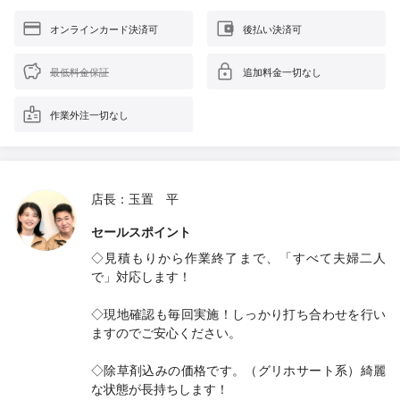
オンラインカード決済可
後払い決済可
最低料金保証
追加料金一切なし
作業外注一切なし
店長：玉置 平
セールスポイント
◇見積もりから作業終了まで、「すべて夫婦二人
で」対応します！
◇現地確認も毎回実施！しっかり打ち合わせを行い
ますのでご安心ください。
◇除草剤込みの価格です。（グリホサート系）綺麗
な状態が長持ちします！