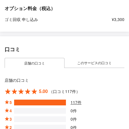
オプション料金（税込）
ゴミ回収 申し込み
¥3,300
口コミ
このサービスの口コミ
店舗の口コミ
店舗の口コミ
5.00
（口コミ117件）
5
117件
4
0件
3
0件
2
0件