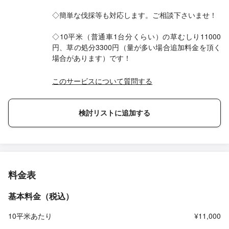
◇簡単な伐採等も対応します。ご相談下さいませ！
◇10平米（普通車1台分くらい）の草むしり11000
円、草の処分3300円（量が多い場合追加料金を頂く
場合があります）です！
このサービスについて質問する
検討リストに追加する
料金表
基本料金（税込）
10平米あたり
¥11,000