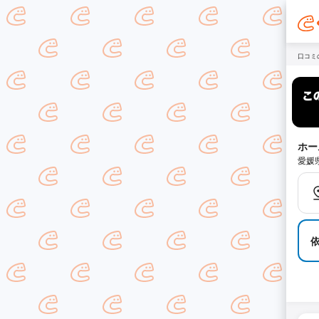
口コミ
ホー
愛媛