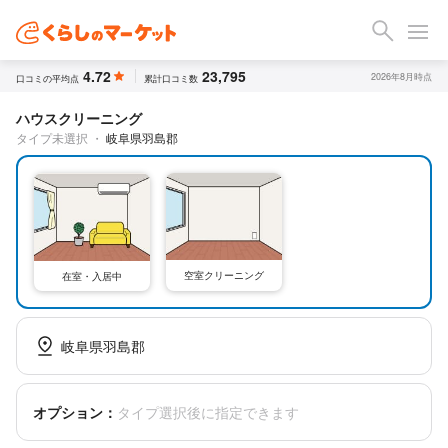
4.72
23,795
2026年8月時点
口コミの平均点
累計口コミ数
ハウスクリーニング
タイプ未選択
・
岐阜県羽島郡
空室クリーニング
在室・入居中
岐阜県羽島郡
オプション：
タイプ選択後に指定できます