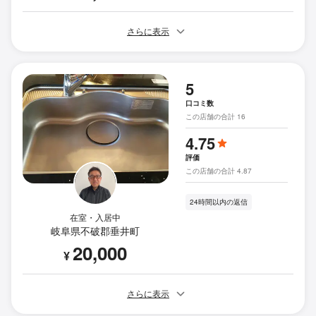
さらに表示
5
口コミ数
この店舗の合計 16
4.75
評価
この店舗の合計 4.87
24時間以内の返信
在室・入居中
岐阜県不破郡垂井町
20,000
¥
さらに表示