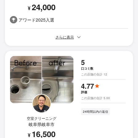
24,000
¥
アワード2025入選
さらに表示
5
口コミ数
この店舗の合計 12
4.77
評価
この店舗の合計 5.00
24時間以内の返信
空室クリーニング
岐阜県岐阜市
16,500
¥