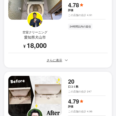
4.78
評価
この店舗の合計 4.91
24時間以内の返信
空室クリーニング
愛知県犬山市
18,000
¥
さらに表示
20
口コミ数
この店舗の合計 247
4.79
評価
この店舗の合計 4.96