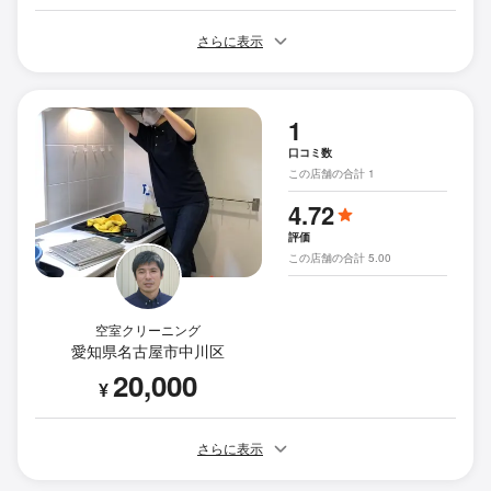
さらに表示
1
口コミ数
この店舗の合計 1
4.72
評価
この店舗の合計 5.00
空室クリーニング
愛知県名古屋市中川区
20,000
¥
さらに表示