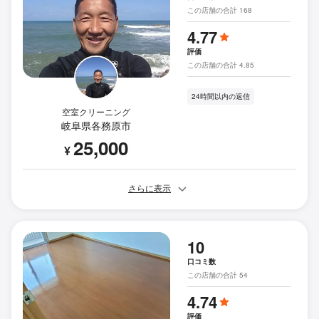
この店舗の合計 168
4.77
評価
この店舗の合計 4.85
24時間以内の返信
空室クリーニング
岐阜県各務原市
25,000
¥
さらに表示
10
口コミ数
この店舗の合計 54
4.74
評価