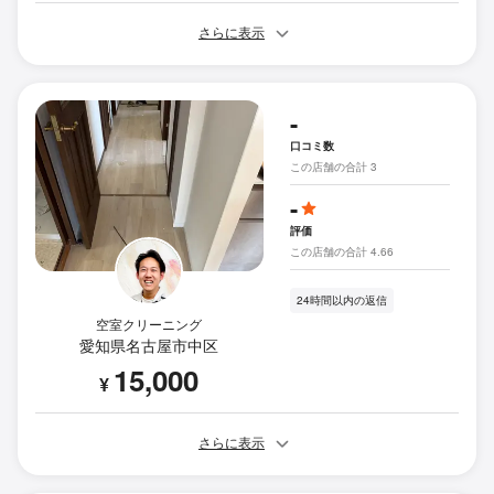
さらに表示
-
口コミ数
この店舗の合計 3
-
評価
この店舗の合計 4.66
24時間以内の返信
空室クリーニング
愛知県名古屋市中区
15,000
¥
さらに表示