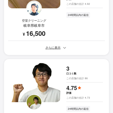
この店舗の合計 4.92
24時間以内の返信
空室クリーニング
岐阜県岐阜市
16,500
¥
さらに表示
3
口コミ数
この店舗の合計 86
4.75
評価
この店舗の合計 4.73
24時間以内の返信