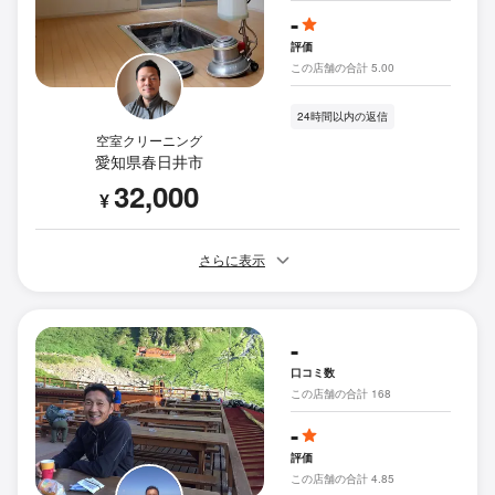
-
評価
この店舗の合計 5.00
24時間以内の返信
空室クリーニング
愛知県春日井市
32,000
¥
さらに表示
-
口コミ数
この店舗の合計 168
-
評価
この店舗の合計 4.85