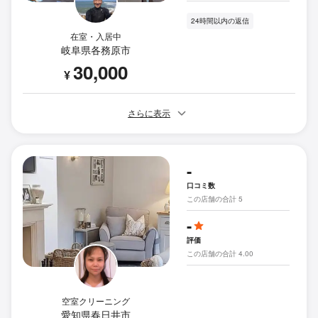
24時間以内の返信
在室・入居中
岐阜県各務原市
30,000
¥
さらに表示
-
口コミ数
この店舗の合計 5
-
評価
この店舗の合計 4.00
空室クリーニング
愛知県春日井市