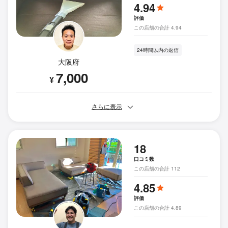
4.94
評価
この店舗の合計 4.94
24時間以内の返信
大阪府
7,000
¥
さらに表示
18
口コミ数
この店舗の合計 112
4.85
評価
この店舗の合計 4.89