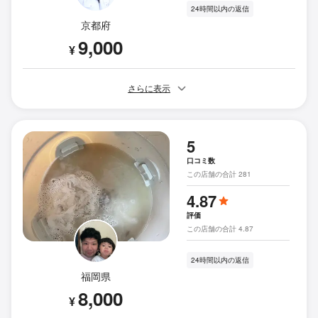
24時間以内の返信
京都府
9,000
¥
さらに表示
5
口コミ数
この店舗の合計 281
4.87
評価
この店舗の合計 4.87
24時間以内の返信
福岡県
8,000
¥