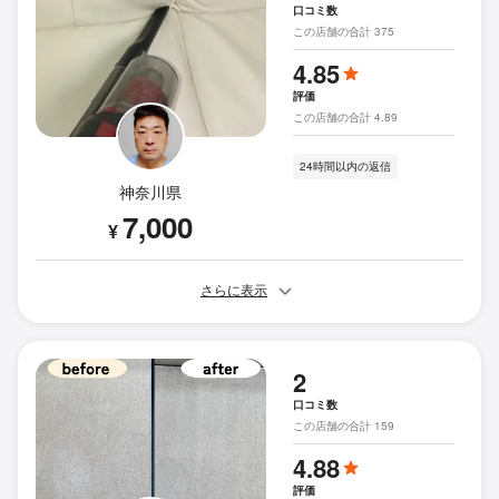
口コミ数
この店舗の合計 375
4.85
評価
この店舗の合計 4.89
24時間以内の返信
神奈川県
7,000
¥
さらに表示
2
口コミ数
この店舗の合計 159
4.88
評価