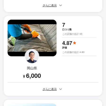
さらに表示
7
口コミ数
この店舗の合計 45
4.87
評価
この店舗の合計 4.80
岡山県
6,000
¥
さらに表示