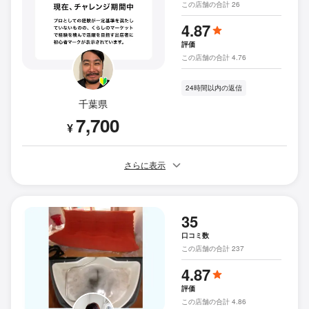
この店舗の合計 26
4.87
評価
この店舗の合計 4.76
24時間以内の返信
千葉県
7,700
¥
さらに表示
35
口コミ数
この店舗の合計 237
4.87
評価
この店舗の合計 4.86