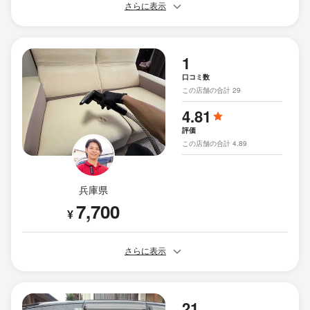
さらに表示
1
口コミ数
この店舗の合計 29
4.81
評価
この店舗の合計 4.89
兵庫県
7,700
¥
さらに表示
21