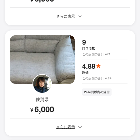
さらに表示
9
口コミ数
この店舗の合計 471
4.88
評価
この店舗の合計 4.84
24時間以内の返信
佐賀県
6,000
¥
さらに表示