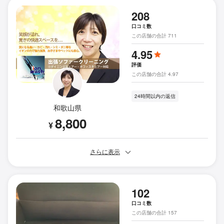
208
口コミ数
この店舗の合計 711
4.95
評価
この店舗の合計 4.97
24時間以内の返信
和歌山県
8,800
¥
さらに表示
102
口コミ数
この店舗の合計 157