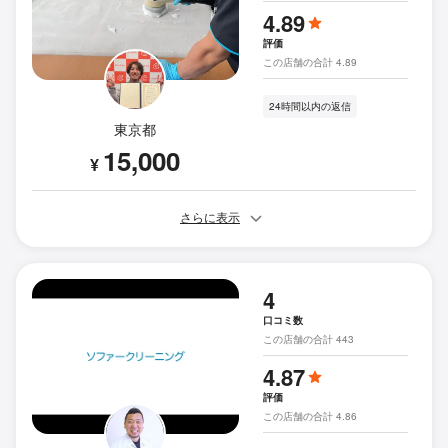
4.89
評価
この店舗の合計 4.89
24時間以内の返信
東京都
15,000
¥
さらに表示
4
口コミ数
この店舗の合計 443
4.87
評価
この店舗の合計 4.86