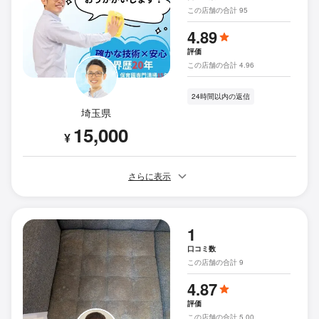
この店舗の合計 95
4.89
評価
この店舗の合計 4.96
24時間以内の返信
埼玉県
15,000
¥
さらに表示
1
口コミ数
この店舗の合計 9
4.87
評価
この店舗の合計 5.00