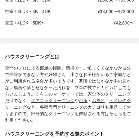
空室 / 3LDK・4K・4DK
¥33,000〜¥72,000
空室 / 4LDK・5DK〜
¥42,800〜
ハウスクリーニングとは
専門のプロによる部屋の掃除、清掃です。忙しくてなかなか自分
で掃除ができない方や妊婦さん、小さなお子様がいるご家庭など
がご利用される場合が多いようです。普段ではなかなか手の届か
ない場所や落とせなかった汚れを、プロの技でピカピカにしても
らいましょう。くらしのマーケットでは、家全体のクリーニング
だけでなく、
エアコンクリーニング
や
台所
・
お風呂
・
トイレのク
リーニング
など、各種専門クリーニングのカテゴリも用意してお
りますので、部分的なクリーニングを依頼される方はそちらをご
利用ください。
ハウスクリーニングを予約する際のポイント