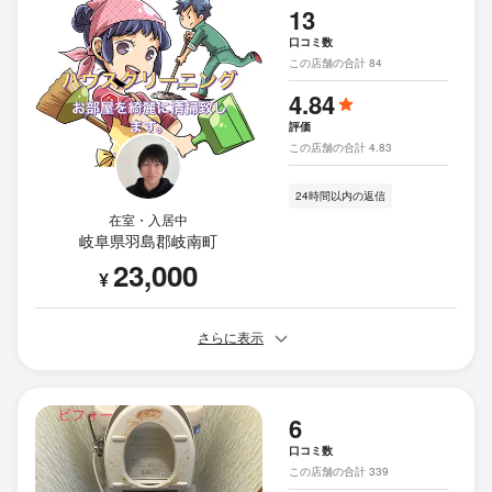
13
口コミ数
この店舗の合計 84
4.84
評価
この店舗の合計 4.83
24時間以内の返信
在室・入居中
岐阜県羽島郡岐南町
23,000
¥
さらに表示
6
口コミ数
この店舗の合計 339