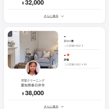
32,000
¥
さらに表示
-
口コミ数
この店舗の合計 5
-
評価
この店舗の合計 4.00
空室クリーニング
愛知県春日井市
38,000
¥
さらに表示