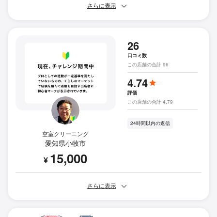
さらに表示
26
口コミ数
この店舗の合計 96
4.74
評価
この店舗の合計 4.79
24時間以内の返信
空室クリーニング
愛知県小牧市
15,000
¥
さらに表示