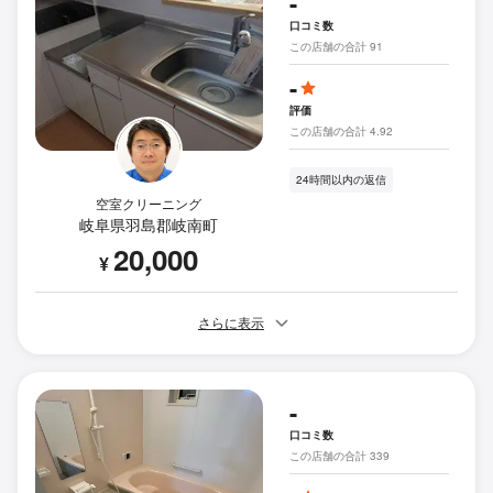
-
口コミ数
この店舗の合計 91
-
評価
この店舗の合計 4.92
24時間以内の返信
空室クリーニング
岐阜県羽島郡岐南町
20,000
¥
さらに表示
-
口コミ数
この店舗の合計 339