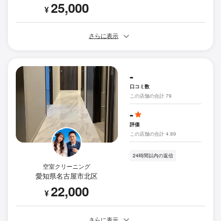
25,000
¥
さらに表示
-
口コミ数
この店舗の合計 79
-
評価
この店舗の合計 4.89
24時間以内の返信
空室クリーニング
愛知県名古屋市北区
22,000
¥
さらに表示