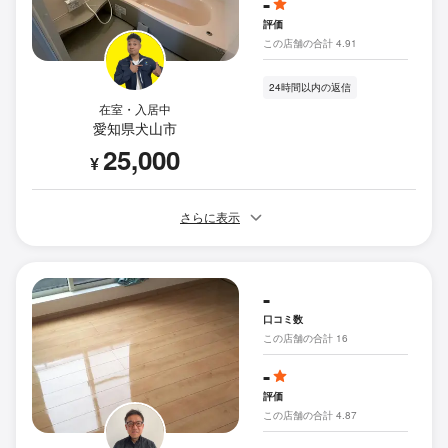
-
評価
この店舗の合計 4.91
24時間以内の返信
在室・入居中
愛知県犬山市
25,000
¥
さらに表示
-
口コミ数
この店舗の合計 16
-
評価
この店舗の合計 4.87