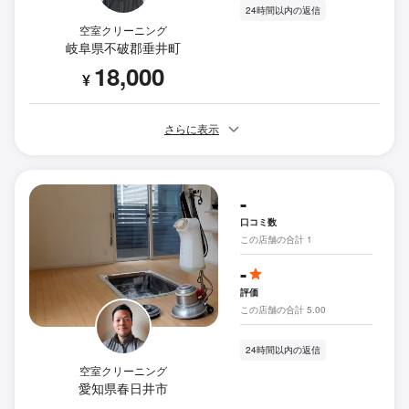
24時間以内の返信
空室クリーニング
岐阜県不破郡垂井町
18,000
¥
さらに表示
-
口コミ数
この店舗の合計 1
-
評価
この店舗の合計 5.00
24時間以内の返信
空室クリーニング
愛知県春日井市