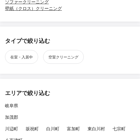
ソファークリーニング
壁紙（クロス）クリーニング
タイプで絞り込む
在室・入居中
空室クリーニング
エリアで絞り込む
岐阜県
加茂郡
川辺町
坂祝町
白川町
富加町
東白川村
七宗町