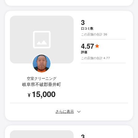
3
口コミ数
この店舗の合計 36
4.57
評価
この店舗の合計 4.77
空室クリーニング
岐阜県不破郡垂井町
15,000
¥
さらに表示
3