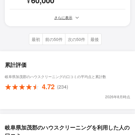
60,000
¥
さらに表示
最初
前の50件
次の50件
最後
累計評価
岐阜県加茂郡のハウスクリーニングの口コミの平均点と累計数
4.72
(234)
2026年8月時点
岐阜県加茂郡のハウスクリーニングを利用した人の