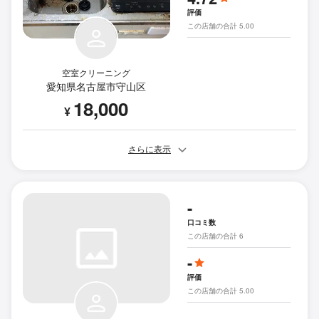
評価
この店舗の合計 5.00
空室クリーニング
愛知県名古屋市守山区
18,000
¥
さらに表示
-
口コミ数
この店舗の合計 6
-
評価
この店舗の合計 5.00