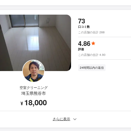
73
口コミ数
この店舗の合計 288
4.86
評価
この店舗の合計 4.90
24時間以内の返信
空室クリーニング
埼玉県熊谷市
18,000
¥
さらに表示