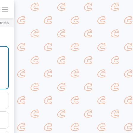
年8月時点