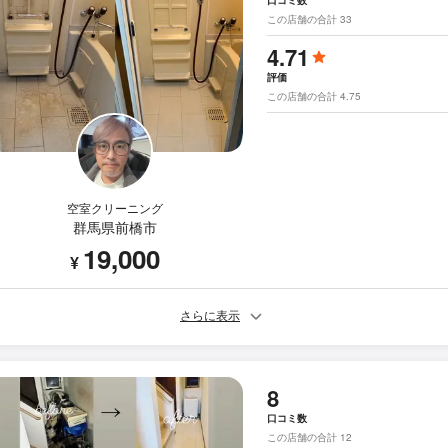
この店舗の合計 33
4.71
評価
この店舗の合計 4.75
空室クリーニング
群馬県前橋市
19,000
¥
さらに表示
8
口コミ数
この店舗の合計 12