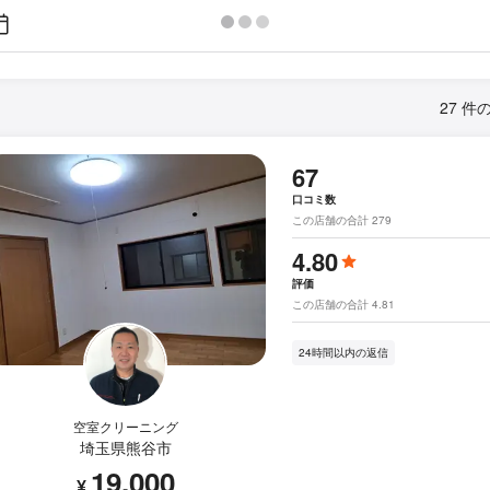
27 件
67
口コミ数
この店舗の合計 279
4.80
評価
この店舗の合計 4.81
24時間以内の返信
空室クリーニング
埼玉県熊谷市
19,000
¥