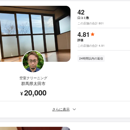
42
口コミ数
この店舗の合計 801
4.81
評価
この店舗の合計 4.91
24時間以内の返信
空室クリーニング
群馬県太田市
20,000
¥
さらに表示