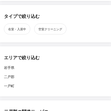
タイプで絞り込む
在室・入居中
空室クリーニング
エリアで絞り込む
岩手県
二戸郡
一戸町