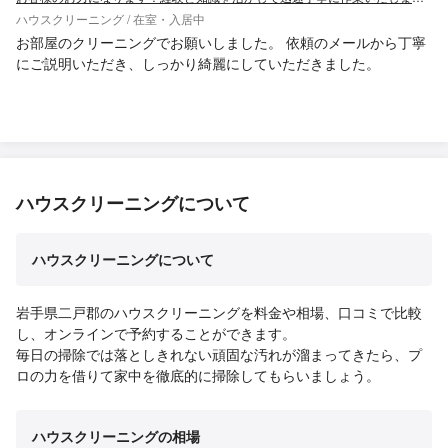
ハウスクリーニング / 在室・入居中
お部屋のクリーニングでお願いしました。 依頼のメールから丁寧
にご説明いただき、しっかり綺麗にしていただきました。
ハウスクリーニングについて
ハウスクリーニングについて
岩手県二戸郡のハウスクリーニングを料金や相場、口コミで比較
し、オンラインで予約することができます。
毎日の掃除では落としきれない頑固な汚れが溜まってきたら、プ
ロの力を借りて家中を徹底的に掃除してもらいましょう。
ハウスクリーニングの相場