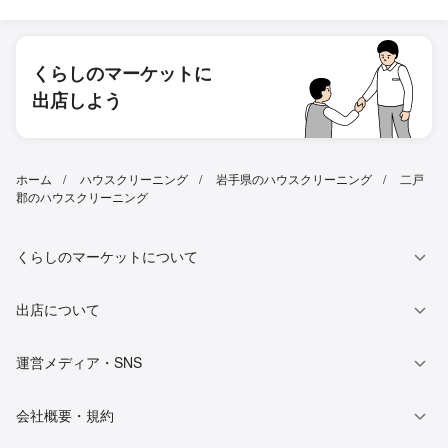
くらしのマーケットに
出店しよう
ホーム
ハウスクリーニング
岩手県のハウスクリーニング
二戸
郡のハウスクリーニング
くらしのマーケットについて
出店について
運営メディア・SNS
会社概要・規約