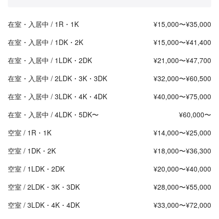
在室・入居中 / 1R・1K
¥15,000〜¥35,000
在室・入居中 / 1DK・2K
¥15,000〜¥41,400
在室・入居中 / 1LDK・2DK
¥21,000〜¥47,700
在室・入居中 / 2LDK・3K・3DK
¥32,000〜¥60,500
在室・入居中 / 3LDK・4K・4DK
¥40,000〜¥75,000
在室・入居中 / 4LDK・5DK〜
¥60,000〜
空室 / 1R・1K
¥14,000〜¥25,000
空室 / 1DK・2K
¥18,000〜¥36,300
空室 / 1LDK・2DK
¥20,000〜¥40,000
空室 / 2LDK・3K・3DK
¥28,000〜¥55,000
空室 / 3LDK・4K・4DK
¥33,000〜¥72,000