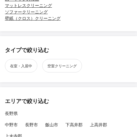
マットレスクリーニング
ソファークリーニング
壁紙（クロス）クリーニング
タイプで絞り込む
在室・入居中
空室クリーニング
エリアで絞り込む
長野県
中野市
長野市
飯山市
下高井郡
上高井郡
上水内郡