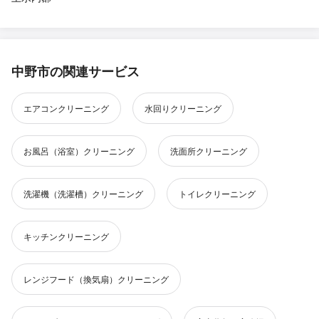
中野市の関連サービス
エアコンクリーニング
水回りクリーニング
お風呂（浴室）クリーニング
洗面所クリーニング
洗濯機（洗濯槽）クリーニング
トイレクリーニング
キッチンクリーニング
レンジフード（換気扇）クリーニング