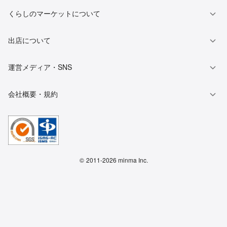
くらしのマーケットについて
出店について
運営メディア・SNS
会社概要・規約
©
2011-2026 minma Inc.