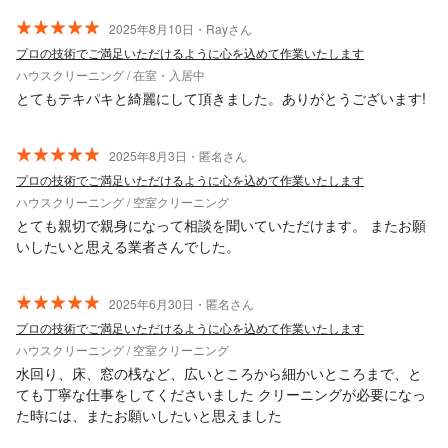
2025年8月10日・Rayさん
プロの技術でご満足いただけるように心を込めて作業いたします
ハウスクリーニング / 在室・入居中
とてもテキパキと綺麗にして頂きました。ありがとうございます!
2025年8月3日・匿名さん
プロの技術でご満足いただけるように心を込めて作業いたします
ハウスクリーニング / 空室クリーニング
とても親切で親身になって相談を聞いていただけます。 またお願
いしたいと思える業者さんでした。
2025年6月30日・匿名さん
プロの技術でご満足いただけるように心を込めて作業いたします
ハウスクリーニング / 空室クリーニング
水回り、床、窓の桟など、広いところから細かいところまで、と
ても丁寧な仕事をしてくださいました クリーニングが必要になっ
た時には、またお願いしたいと思えました