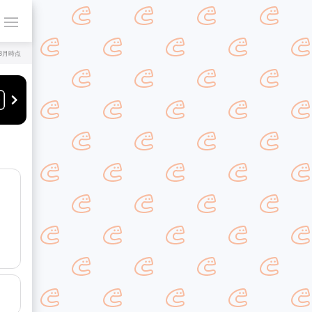
年8月時点