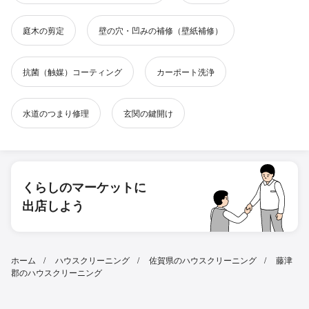
庭木の剪定
壁の穴・凹みの補修（壁紙補修）
抗菌（触媒）コーティング
カーポート洗浄
水道のつまり修理
玄関の鍵開け
くらしのマーケットに
出店しよう
ホーム
ハウスクリーニング
佐賀県のハウスクリーニング
藤津
郡のハウスクリーニング