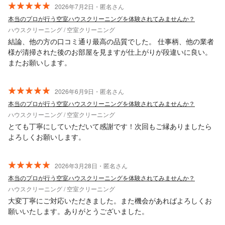
2026年7月2日・匿名さん
本当のプロが行う空室ハウスクリーニングを体験されてみませんか？
ハウスクリーニング / 空室クリーニング
結論、他の方の口コミ通り最高の品質でした。 仕事柄、他の業者
様が清掃された後のお部屋を見ますが仕上がりが段違いに良い。
またお願いします。
2026年6月9日・匿名さん
本当のプロが行う空室ハウスクリーニングを体験されてみませんか？
ハウスクリーニング / 空室クリーニング
とても丁寧にしていただいて感謝です！次回もご縁ありましたら
よろしくお願いします。
2026年3月28日・匿名さん
本当のプロが行う空室ハウスクリーニングを体験されてみませんか？
ハウスクリーニング / 空室クリーニング
大変丁寧にご対応いただきました。また機会があればよろしくお
願いいたします。ありがとうございました。