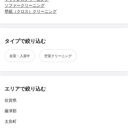
ソファークリーニング
壁紙（クロス）クリーニング
タイプで絞り込む
在室・入居中
空室クリーニング
エリアで絞り込む
佐賀県
藤津郡
太良町