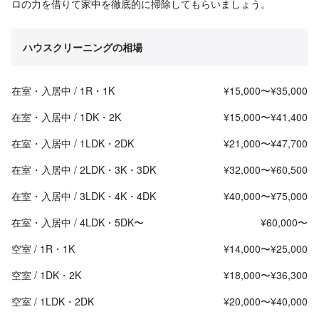
ロの力を借りて家中を徹底的に掃除してもらいましょう。
ハウスクリーニングの相場
在室・入居中 / 1R・1K
¥15,000〜¥35,000
在室・入居中 / 1DK・2K
¥15,000〜¥41,400
在室・入居中 / 1LDK・2DK
¥21,000〜¥47,700
在室・入居中 / 2LDK・3K・3DK
¥32,000〜¥60,500
在室・入居中 / 3LDK・4K・4DK
¥40,000〜¥75,000
在室・入居中 / 4LDK・5DK〜
¥60,000〜
空室 / 1R・1K
¥14,000〜¥25,000
空室 / 1DK・2K
¥18,000〜¥36,300
空室 / 1LDK・2DK
¥20,000〜¥40,000