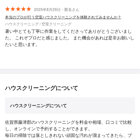
2025年8月29日・匿名さん
本当のプロが行う空室ハウスクリーニングを体験されてみませんか？
ハウスクリーニング / 空室クリーニング
暑い中とても丁寧に作業をしてくださってありがとうございまし
た。 これぞプロだと感じました。 また機会があれば是非お願いし
たいと思います。
ハウスクリーニングについて
ハウスクリーニングについて
佐賀県藤津郡のハウスクリーニングを料金や相場、口コミで比較
し、オンラインで予約することができます。
毎日の掃除では落としきれない頑固な汚れが溜まってきたら、プ