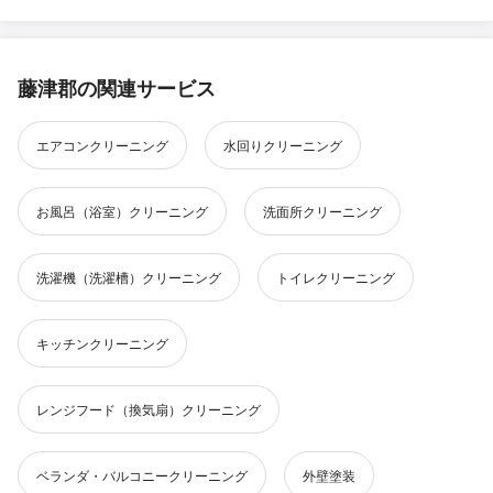
藤津郡の関連サービス
エアコンクリーニング
水回りクリーニング
お風呂（浴室）クリーニング
洗面所クリーニング
洗濯機（洗濯槽）クリーニング
トイレクリーニング
キッチンクリーニング
レンジフード（換気扇）クリーニング
ベランダ・バルコニークリーニング
外壁塗装