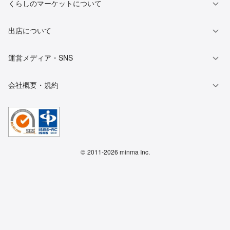
くらしのマーケットについて
出店について
運営メディア・SNS
会社概要・規約
©
2011-2026 minma Inc.