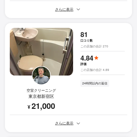
さらに表示
81
口コミ数
この店舗の合計 270
4.84
評価
この店舗の合計 4.89
24時間以内の返信
空室クリーニング
東京都新宿区
21,000
¥
さらに表示