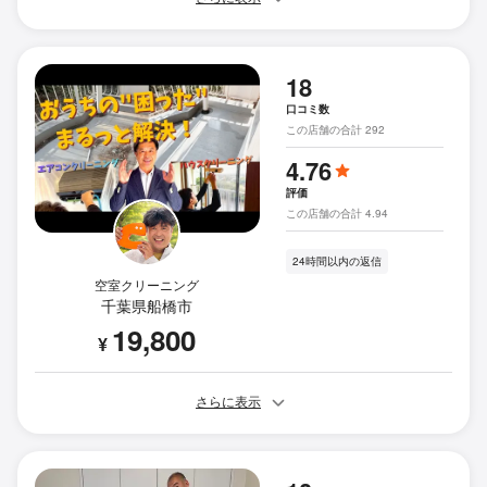
18
口コミ数
この店舗の合計 292
4.76
評価
この店舗の合計 4.94
24時間以内の返信
空室クリーニング
千葉県船橋市
19,800
¥
さらに表示