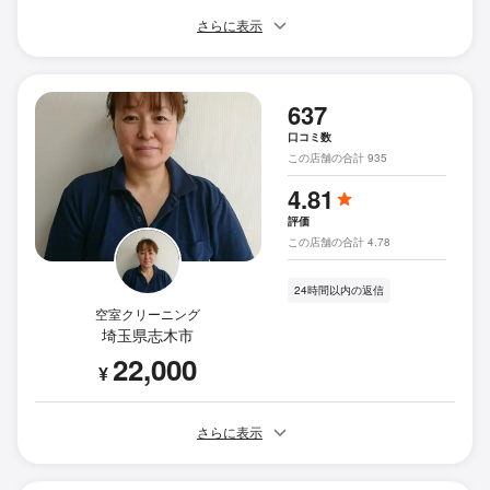
さらに表示
637
口コミ数
この店舗の合計 935
4.81
評価
この店舗の合計 4.78
24時間以内の返信
空室クリーニング
埼玉県志木市
22,000
¥
さらに表示