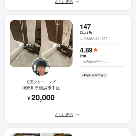
さらに表示
147
口コミ数
この店舗の合計 235
4.89
評価
この店舗の合計 4.92
24時間以内の返信
空室クリーニング
神奈川県横浜市中区
20,000
¥
さらに表示