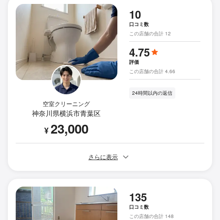
10
口コミ数
この店舗の合計 12
4.75
評価
この店舗の合計 4.66
24時間以内の返信
空室クリーニング
神奈川県横浜市青葉区
23,000
¥
さらに表示
135
口コミ数
この店舗の合計 148