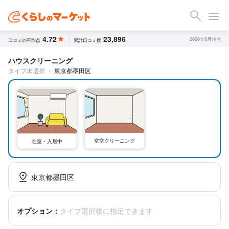
4.72
23,896
2026年8月時点
口コミの平均点
累計口コミ数
ハウスクリーニング
タイプ未選択
・
東京都墨田区
空室クリーニング
在室・入居中
東京都墨田区
オプション：
タイプ選択後に指定できます