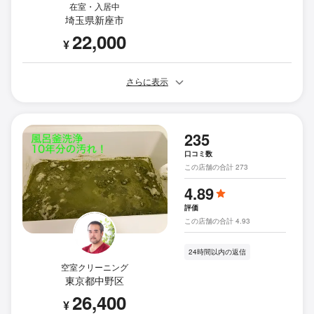
在室・入居中
埼玉県新座市
22,000
¥
さらに表示
235
口コミ数
この店舗の合計 273
4.89
評価
この店舗の合計 4.93
24時間以内の返信
空室クリーニング
東京都中野区
26,400
¥