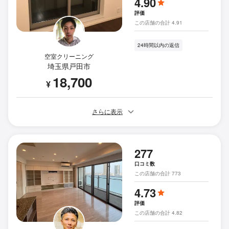
4.90
評価
この店舗の合計 4.91
24時間以内の返信
空室クリーニング
埼玉県戸田市
18,700
¥
さらに表示
277
口コミ数
この店舗の合計 773
4.73
評価
この店舗の合計 4.82