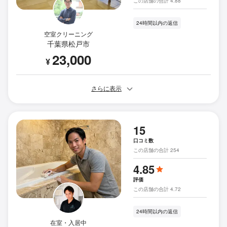
この店舗の合計 4.88
24時間以内の返信
空室クリーニング
千葉県松戸市
23,000
¥
さらに表示
15
口コミ数
この店舗の合計 254
4.85
評価
この店舗の合計 4.72
24時間以内の返信
在室・入居中