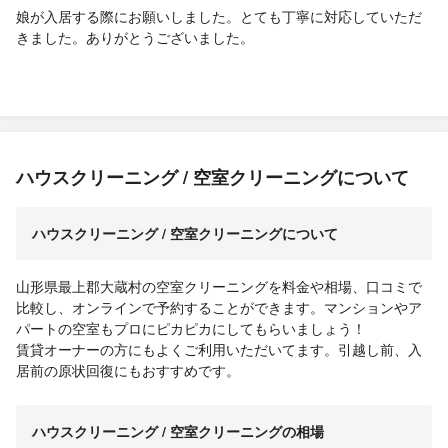
娘が入居する際にお願いしました。とても丁寧に対応していただ
きました。ありがとうございました。
ハウスクリーニング / 空室クリーニングについて
ハウスクリーニング / 空室クリーニングについて
山形県最上郡大蔵村の空室クリーニングを料金や相場、口コミで
比較し、オンラインで予約することができます。マンションやア
パートの空室もプロにピカピカにしてもらいましょう！
賃貸オーナーの方にもよくご利用いただいてます。引越し前、入
居前の原状回復にもおすすめです。
ハウスクリーニング / 空室クリーニングの相場