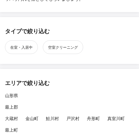
タイプで絞り込む
在室・入居中
空室クリーニング
エリアで絞り込む
山形県
最上郡
大蔵村
金山町
鮭川村
戸沢村
舟形町
真室川町
最上町