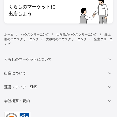
くらしのマーケットに
出店しよう
ホーム
ハウスクリーニング
山形県のハウスクリーニング
最上
郡のハウスクリーニング
大蔵村のハウスクリーニング
空室クリーニ
ング
くらしのマーケットについて
出店について
運営メディア・SNS
会社概要・規約