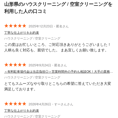
山形県のハウスクリーニング / 空室クリーニングを
利用した人の口コミ
2025年12月23日・匿名さん
丁寧な仕上がりをお約束
ハウスクリーニング / 空室クリーニング
この度はお忙しいところ、ご対応頂きありがとうございました！
人柄も良く対応も、親切でした。 まあ宜しくお願い致します。
2025年9月24日・匿名さん
＜有料駐車場代金は当店負担◎＞営業時間外の予約も相談OK！大手の業務経験も豊富！
ハウスクリーニング / 空室クリーニング
とてもスムーズなやり取りとこちらの希望に答えていただき大変
満足しております。
2026年4月26日・すーさんさん
丁寧な仕上がりをお約束
ハウスクリーニング / 空室クリーニング