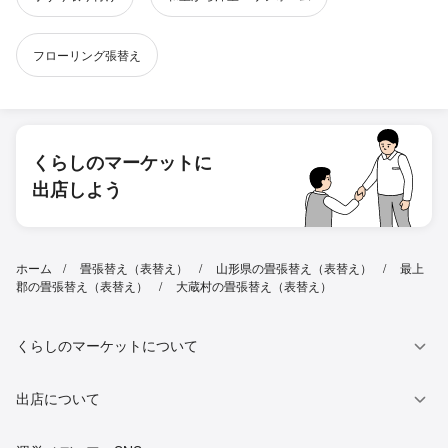
フローリング張替え
くらしのマーケットに
出店しよう
ホーム
畳張替え（表替え）
山形県の畳張替え（表替え）
最上
郡の畳張替え（表替え）
大蔵村の畳張替え（表替え）
くらしのマーケットについて
出店について