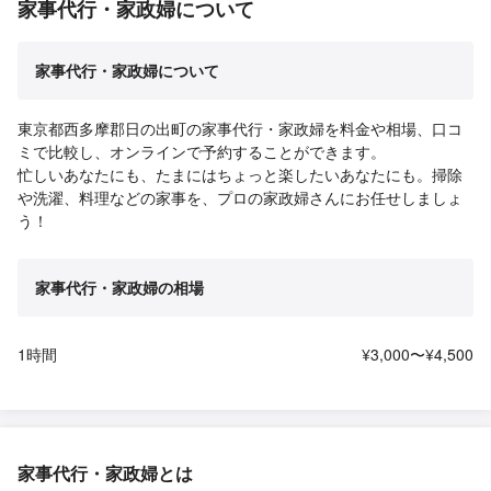
家事代行・家政婦について
家事代行・家政婦について
東京都西多摩郡日の出町の家事代行・家政婦を料金や相場、口コ
ミで比較し、オンラインで予約することができます。
忙しいあなたにも、たまにはちょっと楽したいあなたにも。掃除
や洗濯、料理などの家事を、プロの家政婦さんにお任せしましょ
う！
家事代行・家政婦の相場
1時間
¥3,000〜¥4,500
家事代行・家政婦とは