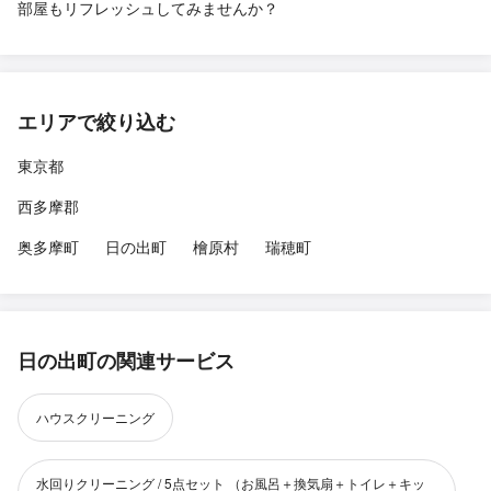
部屋もリフレッシュしてみませんか？
エリアで絞り込む
東京都
西多摩郡
奥多摩町
日の出町
檜原村
瑞穂町
日の出町の関連サービス
ハウスクリーニング
水回りクリーニング / 5点セット （お風呂＋換気扇＋トイレ＋キッ