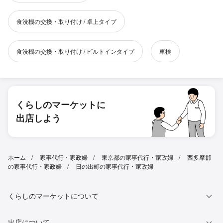
食洗機の交換・取り付け / 卓上タイプ
食洗機の交換・取り付け / ビルトインタイプ
車検
くらしのマーケットに
出店しよう
ホーム
家事代行・家政婦
東京都の家事代行・家政婦
西多摩郡
の家事代行・家政婦
日の出町の家事代行・家政婦
くらしのマーケットについて
出店について