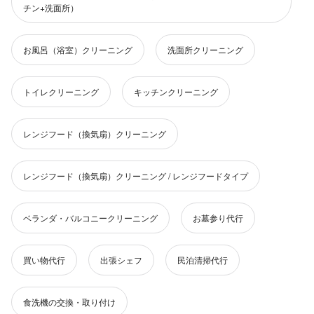
チン+洗面所）
お風呂（浴室）クリーニング
洗面所クリーニング
トイレクリーニング
キッチンクリーニング
レンジフード（換気扇）クリーニング
レンジフード（換気扇）クリーニング / レンジフードタイプ
ベランダ・バルコニークリーニング
お墓参り代行
買い物代行
出張シェフ
民泊清掃代行
食洗機の交換・取り付け