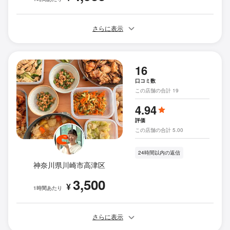
さらに表示
16
口コミ数
この店舗の合計 19
4.94
評価
この店舗の合計 5.00
24時間以内の返信
神奈川県川崎市高津区
3,500
¥
1時間あたり
さらに表示