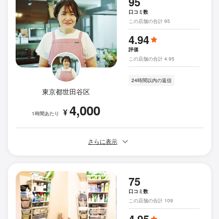
95
口コミ数
この店舗の合計 95
4.94
評価
この店舗の合計 4.95
24時間以内の返信
東京都世田谷区
4,000
¥
1時間あたり
さらに表示
75
口コミ数
この店舗の合計 109