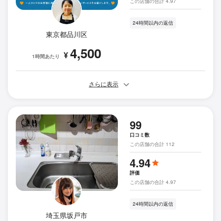
この店舗の合計 4.97
24時間以内の返信
東京都品川区
4,500
¥
1時間あたり
さらに表示
99
口コミ数
この店舗の合計 112
4.94
評価
この店舗の合計 4.97
24時間以内の返信
埼玉県坂戸市