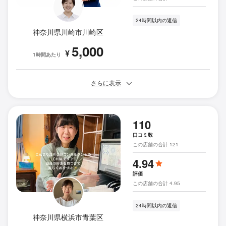
24時間以内の返信
神奈川県川崎市川崎区
5,000
¥
1時間あたり
さらに表示
110
口コミ数
この店舗の合計 121
4.94
評価
この店舗の合計 4.95
24時間以内の返信
神奈川県横浜市青葉区