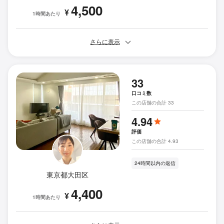
4,500
¥
1時間あたり
さらに表示
33
口コミ数
この店舗の合計 33
4.94
評価
この店舗の合計 4.93
24時間以内の返信
東京都大田区
4,400
¥
1時間あたり