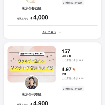
24時間以内の返信
東京都杉並区
4,000
¥
1時間あたり
さらに表示
157
口コミ数
この店舗の合計 165
4.97
評価
この店舗の合計 4.98
24時間以内の返信
東京都渋谷区
4,900
¥
1時間あたり