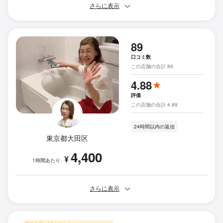
さらに表示
89
口コミ数
この店舗の合計 89
4.88
評価
この店舗の合計 4.89
24時間以内の返信
東京都大田区
4,400
¥
1時間あたり
さらに表示