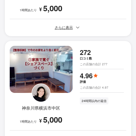
5,000
¥
1時間あたり
さらに表示
272
口コミ数
この店舗の合計 277
4.96
評価
この店舗の合計 4.97
24時間以内の返信
神奈川県横浜市中区
5,000
¥
1時間あたり