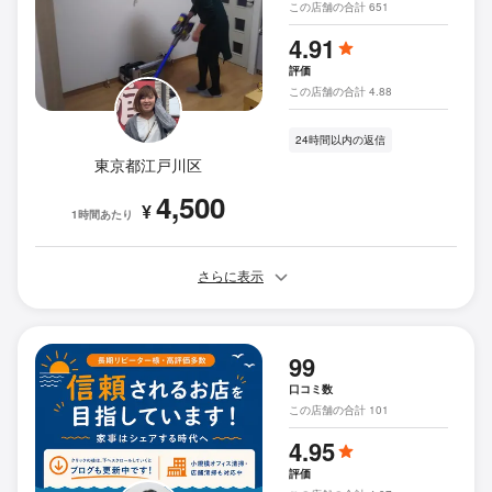
この店舗の合計 651
4.91
評価
この店舗の合計 4.88
24時間以内の返信
東京都江戸川区
4,500
¥
1時間あたり
さらに表示
99
口コミ数
この店舗の合計 101
4.95
評価