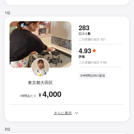
1位
283
口コミ数
この店舗の合計 321
4.93
評価
この店舗の合計 4.92
24時間以内の返信
東京都大田区
4,000
¥
1時間あたり
さらに表示
2位