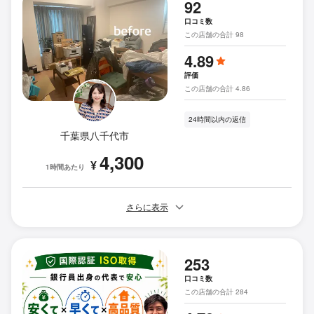
92
口コミ数
この店舗の合計 98
4.89
評価
この店舗の合計 4.86
24時間以内の返信
千葉県八千代市
4,300
¥
1時間あたり
さらに表示
253
口コミ数
この店舗の合計 284