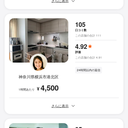
さらに表示
105
口コミ数
この店舗の合計 111
4.92
評価
この店舗の合計 4.91
24時間以内の返信
神奈川県横浜市港北区
4,500
¥
1時間あたり
さらに表示