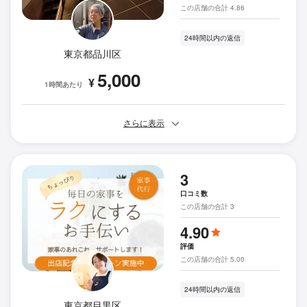
この店舗の合計 4.86
24時間以内の返信
東京都品川区
5,000
¥
1時間あたり
さらに表示
3
口コミ数
この店舗の合計 3
4.90
評価
この店舗の合計 5.00
24時間以内の返信
東京都目黒区