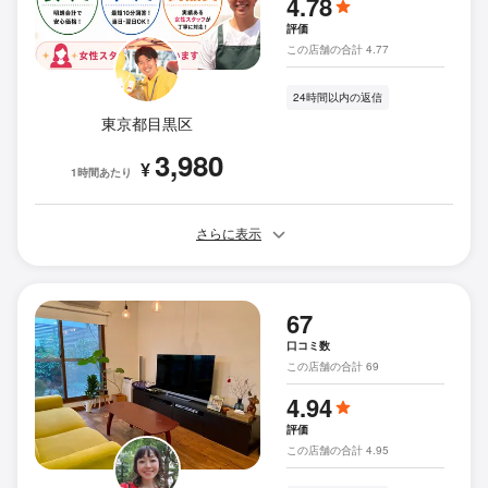
4.78
評価
この店舗の合計 4.77
24時間以内の返信
東京都目黒区
3,980
¥
1時間あたり
さらに表示
67
口コミ数
この店舗の合計 69
4.94
評価
この店舗の合計 4.95