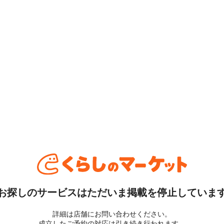
お探しのサービスはただいま掲載を停止していま
詳細は店舗にお問い合わせください。
成立したご予約の対応は引き続き行われます。