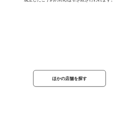
ほかの店舗を探す