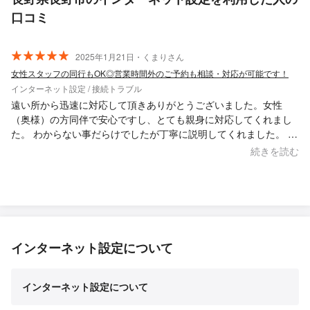
口コミ
2025年1月21日・くまりさん
女性スタッフの同行もOK◎営業時間外のご予約も相談・対応が可能です！
インターネット設定 / 接続トラブル
遠い所から迅速に対応して頂きありがとうございました。女性
（奥様）の方同伴で安心ですし、とても親身に対応してくれまし
た。 わからない事だらけでしたが丁寧に説明してくれました。 こ
の度はありがとうございました。
続きを読む
インターネット設定について
インターネット設定について