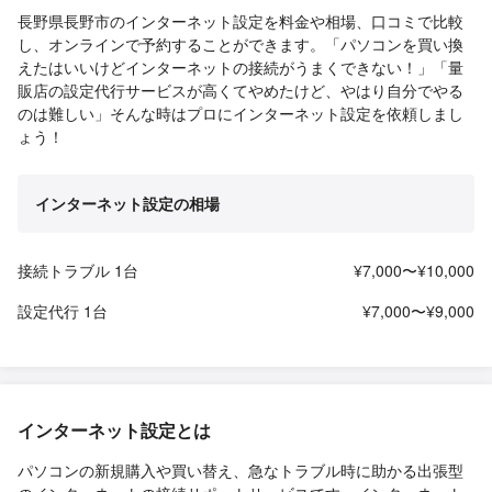
長野県長野市のインターネット設定を料金や相場、口コミで比較
し、オンラインで予約することができます。「パソコンを買い換
えたはいいけどインターネットの接続がうまくできない！」「量
販店の設定代行サービスが高くてやめたけど、やはり自分でやる
のは難しい」そんな時はプロにインターネット設定を依頼しまし
ょう！
インターネット設定の相場
接続トラブル 1台
¥7,000〜¥10,000
設定代行 1台
¥7,000〜¥9,000
インターネット設定とは
パソコンの新規購入や買い替え、急なトラブル時に助かる出張型