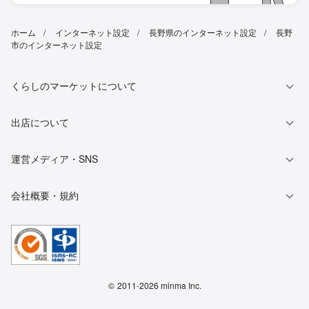
ホーム
インターネット設定
長野県のインターネット設定
長野
市のインターネット設定
くらしのマーケットについて
出店について
運営メディア・SNS
会社概要・規約
©
2011-2026 minma Inc.