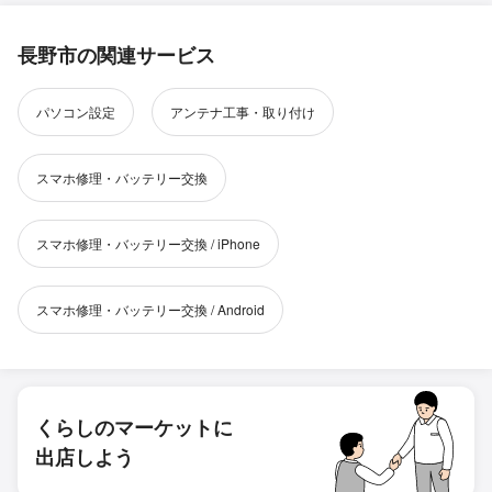
長野市の関連サービス
パソコン設定
アンテナ工事・取り付け
スマホ修理・バッテリー交換
スマホ修理・バッテリー交換 / iPhone
スマホ修理・バッテリー交換 / Android
くらしのマーケットに
出店しよう