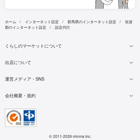
ホーム
インターネット設定
群馬県のインターネット設定
佐波
郡のインターネット設定
設定代行
くらしのマーケットについて
出店について
運営メディア・SNS
会社概要・規約
©
2011-2026 minma Inc.