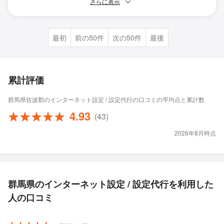
さらに表示
最初
前の50件
次の50件
最後
累計評価
群馬県佐波郡のインターネット設定 / 設定代行の口コミの平均点と累計数
4.93
(43)
2026年8月時点
群馬県のインターネット設定 / 設定代行を利用した
人の口コミ