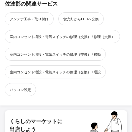
佐波郡の関連サービス
アンテナ工事・取り付け
蛍光灯からLEDへ交換
室内コンセント増設・電気スイッチの修理（交換） / 修理（交換）
室内コンセント増設・電気スイッチの修理（交換） / 移動
室内コンセント増設・電気スイッチの修理（交換） / 増設
パソコン設定
くらしのマーケットに
出店しよう