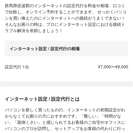
群馬県佐波郡のインターネットの設定代行を料金や相場、口コミ
で比較し、オンライン予約することができます。 せっかくパソコ
ンを買い換えたのにインターネットへの接続がうまくできない！
そんなお困りの時は、プロにインターネット設定における接続ト
ラブル解決を依頼しましょう！
インターネット設定 / 設定代行の相場
設定代行 1台
¥7,000〜¥9,000
インターネット設定 / 設定代行とは
パソコンを新しく買ったものの、インターネットの初期設定がわ
からなくてお困りの方におすすめです。「難しい」「時間がな
い」「面倒くさい」と感じられてるお客様のご自宅やオフィスに
パソコンのプロが訪問し、セットアップをお客様の代わりに行っ