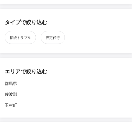
タイプで絞り込む
接続トラブル
設定代行
エリアで絞り込む
群馬県
佐波郡
玉村町