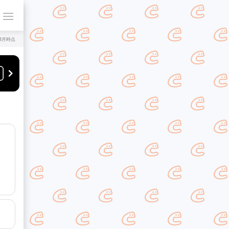
年8月時点