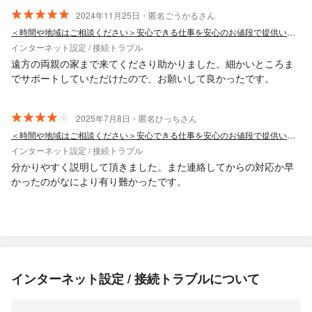
2024年11月25日・匿名ごうかるさん
＜時間や地域はご相談ください＞安心できる仕事を安心のお値段で提供いたします！
インターネット設定 / 接続トラブル
遠方の両親の家まで来てくださり助かりました。細かいところま
でサポートしていただけたので、お願いして良かったです。
2025年7月8日・匿名ひっちさん
＜時間や地域はご相談ください＞安心できる仕事を安心のお値段で提供いたします！
インターネット設定 / 接続トラブル
分かりやすく説明して頂きました。また連絡してからの対応か早
かったのがなにより有り難かったです。
インターネット設定 / 接続トラブルについて