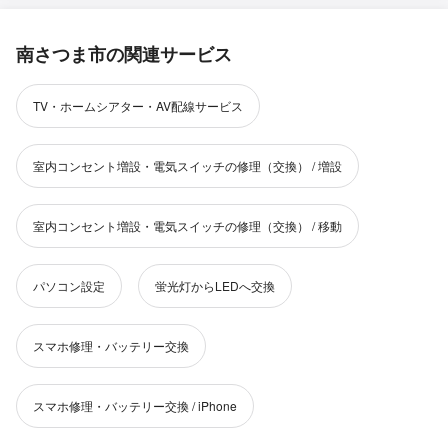
南さつま市の関連サービス
TV・ホームシアター・AV配線サービス
室内コンセント増設・電気スイッチの修理（交換） / 増設
室内コンセント増設・電気スイッチの修理（交換） / 移動
パソコン設定
蛍光灯からLEDへ交換
スマホ修理・バッテリー交換
スマホ修理・バッテリー交換 / iPhone