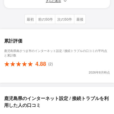
さらに表示
最初
前の50件
次の50件
最後
累計評価
鹿児島県南さつま市のインターネット設定 / 接続トラブルの口コミの平均点
と累計数
4.88
(2)
2026年8月時点
鹿児島県のインターネット設定 / 接続トラブルを利
用した人の口コミ