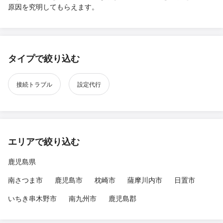
原因を究明してもらえます。
タイプで絞り込む
接続トラブル
設定代行
エリアで絞り込む
鹿児島県
南さつま市
鹿児島市
枕崎市
薩摩川内市
日置市
いちき串木野市
南九州市
鹿児島郡