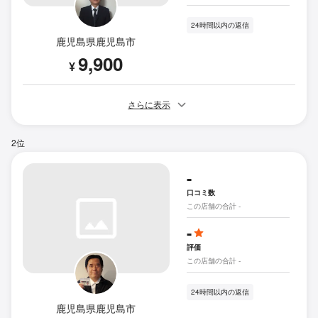
24時間以内の返信
鹿児島県鹿児島市
9,900
¥
さらに表示
2位
-
口コミ数
この店舗の合計 -
-
評価
この店舗の合計 -
24時間以内の返信
鹿児島県鹿児島市