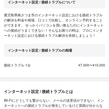
インターネット設定 / 接続トラブルについて
鹿児島県南さつま市のインターネット設定における接続トラブル
の解決を料金や相場、口コミで比較し、オンライン予約すること
ができます。 せっかくパソコンを買い換えたのにインターネット
への接続がうまくできない！そんなお困りの時は、プロにインタ
ーネット設定における接続トラブル解決を依頼しましょう！
インターネット設定 / 接続トラブルの相場
接続トラブル 1台
¥7,000〜¥10,000
インターネット設定 / 接続トラブルとは
Wi-Fiにどうしても繋がらない、メールの送受信ができない、イン
ターネットへの接続トラブルが発生しているけど原因が分からな