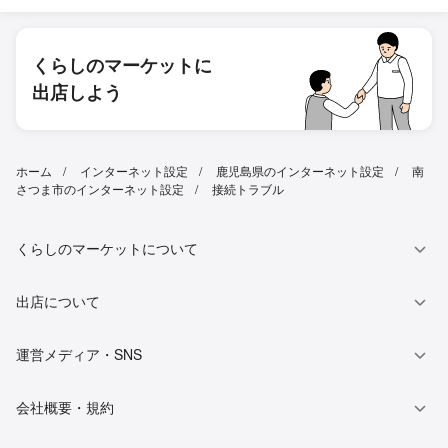
くらしのマーケットに
出店しよう
ホーム
インターネット設定
鹿児島県のインターネット設定
南
さつま市のインターネット設定
接続トラブル
くらしのマーケットについて
出店について
運営メディア・SNS
会社概要・規約