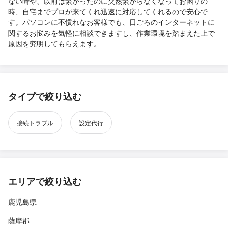
ない時や、以前は繋がったのに突然繋がらなくなってお困りの
時、自宅までプロが来てくれ迅速に対応してくれるので安心で
す。パソコンに不慣れなお客様でも、日ごろのインターネットに
関するお悩みを気軽に相談できますし、作業環境を踏まえた上で
原因を究明してもらえます。
タイプで絞り込む
接続トラブル
設定代行
エリアで絞り込む
鹿児島県
薩摩郡