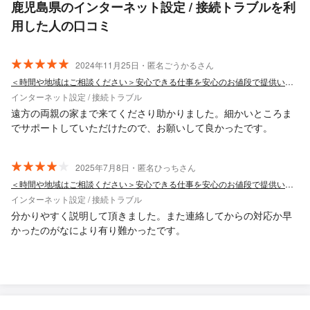
鹿児島県のインターネット設定 / 接続トラブルを利
用した人の口コミ
2024年11月25日・匿名ごうかるさん
＜時間や地域はご相談ください＞安心できる仕事を安心のお値段で提供いたします！
インターネット設定 / 接続トラブル
遠方の両親の家まで来てくださり助かりました。細かいところま
でサポートしていただけたので、お願いして良かったです。
2025年7月8日・匿名ひっちさん
＜時間や地域はご相談ください＞安心できる仕事を安心のお値段で提供いたします！
インターネット設定 / 接続トラブル
分かりやすく説明して頂きました。また連絡してからの対応か早
かったのがなにより有り難かったです。