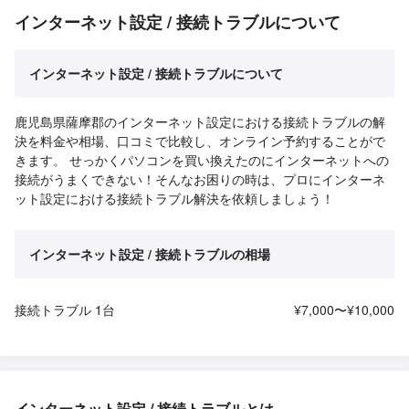
インターネット設定 / 接続トラブルについて
インターネット設定 / 接続トラブルについて
鹿児島県薩摩郡のインターネット設定における接続トラブルの解
決を料金や相場、口コミで比較し、オンライン予約することがで
きます。 せっかくパソコンを買い換えたのにインターネットへの
接続がうまくできない！そんなお困りの時は、プロにインターネ
ット設定における接続トラブル解決を依頼しましょう！
インターネット設定 / 接続トラブルの相場
接続トラブル 1台
¥7,000〜¥10,000
インターネット設定 / 接続トラブルとは