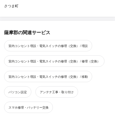
さつま町
薩摩郡の関連サービス
室内コンセント増設・電気スイッチの修理（交換） / 増設
室内コンセント増設・電気スイッチの修理（交換） / 修理（交換）
室内コンセント増設・電気スイッチの修理（交換） / 移動
パソコン設定
アンテナ工事・取り付け
スマホ修理・バッテリー交換