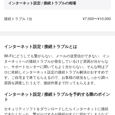
インターネット設定 / 接続トラブルの相場
接続トラブル 1台
¥7,000〜¥10,000
インターネット設定 / 接続トラブルとは
Wi-Fiにどうしても繋がらない、メールの送受信ができない、イン
ターネットへの接続トラブルが発生しているけど原因が分からな
い、サポートセンターに聞いてもよく分からない。そんな時はプ
ロに依頼しインターネット設定の接続トラブル解決がおすすめで
す。ご自宅まで来てもらえるので、お客様の状況をしっかり調べ
原因を調査したうえで、接続作業まで行ってもらえます。
インターネット設定 / 接続トラブルを予約する際のポイン
ト
セキュリティソフトをダウンロードしたらインターネットに接続
できなくなった、繋がりはするが接続がすぐに切れてしまうなど