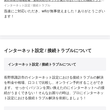
インターネット設定 / 接続トラブル
迅速にご対応いただき、wifiが無事使えました！ありがとうござい
ます！
インターネット設定 / 接続トラブルについて
インターネット設定 / 接続トラブルについて
長野県諏訪市のインターネット設定における接続トラブルの解決
を料金や相場、口コミで比較し、オンライン予約することができ
ます。 せっかくパソコンを買い換えたのにインターネットへの接
続がうまくできない！そんなお困りの時は、プロにインターネッ
ト設定における接続トラブル解決を依頼しましょう！