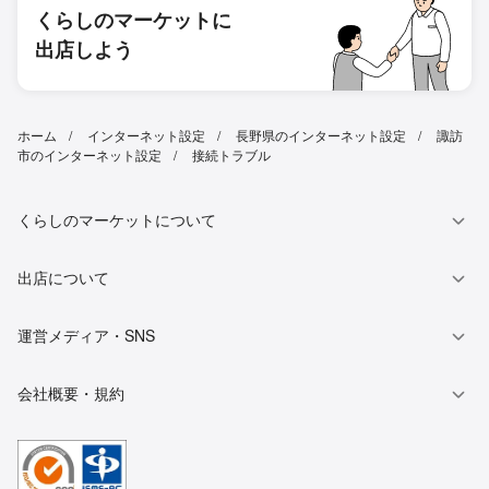
くらしのマーケットに
出店しよう
ホーム
インターネット設定
長野県のインターネット設定
諏訪
市のインターネット設定
接続トラブル
くらしのマーケットについて
出店について
運営メディア・SNS
会社概要・規約