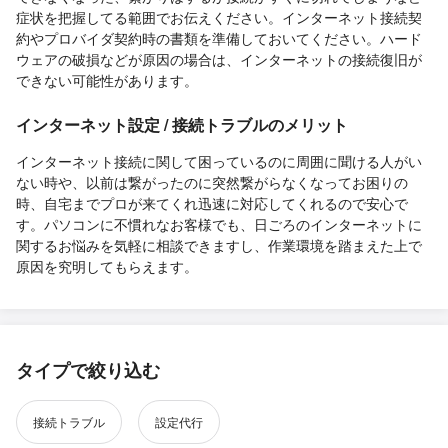
症状を把握してる範囲でお伝えください。インターネット接続契
約やプロバイダ契約時の書類を準備しておいてください。ハード
ウェアの破損などが原因の場合は、インターネットの接続復旧が
できない可能性があります。
インターネット設定 / 接続トラブルのメリット
インターネット接続に関して困っているのに周囲に聞ける人がい
ない時や、以前は繋がったのに突然繋がらなくなってお困りの
時、自宅までプロが来てくれ迅速に対応してくれるので安心で
す。パソコンに不慣れなお客様でも、日ごろのインターネットに
関するお悩みを気軽に相談できますし、作業環境を踏まえた上で
原因を究明してもらえます。
タイプで絞り込む
接続トラブル
設定代行