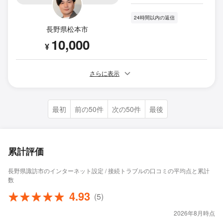
24時間以内の返信
長野県松本市
10,000
¥
さらに表示
最初
前の50件
次の50件
最後
累計評価
長野県諏訪市のインターネット設定 / 接続トラブルの口コミの平均点と累計
数
4.93
(5)
2026年8月時点