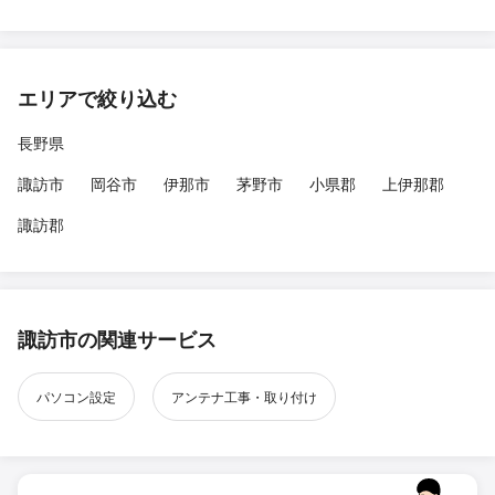
エリアで絞り込む
長野県
諏訪市
岡谷市
伊那市
茅野市
小県郡
上伊那郡
諏訪郡
諏訪市の関連サービス
パソコン設定
アンテナ工事・取り付け