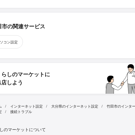
田市の関連サービス
ソコン設定
くらしのマーケットに
出店しよう
ム
インターネット設定
大分県のインターネット設定
竹田市のインタ
定
接続トラブル
しのマーケットについて