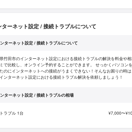
ンターネット設定 / 接続トラブルについて
ンターネット設定 / 接続トラブルについて
県竹田市のインターネット設定における接続トラブルの解決を料金や相
ミで比較し、オンライン予約することができます。 せっかくパソコン
たのにインターネットへの接続がうまくできない！そんなお困りの時は
インターネット設定における接続トラブル解決を依頼しましょう！
ンターネット設定 / 接続トラブルの相場
トラブル 1台
¥7,000〜¥10