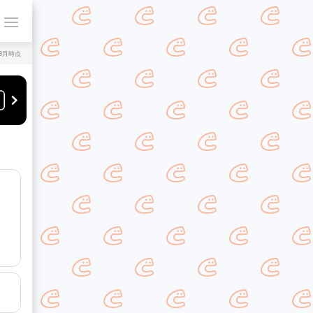
年8月時点