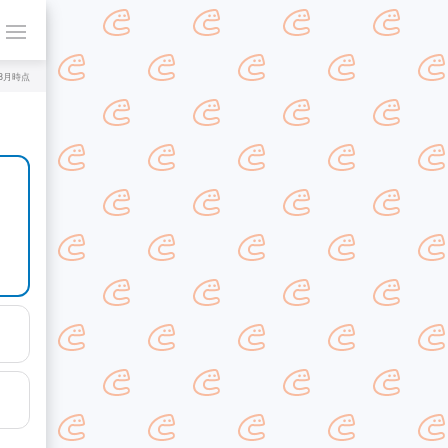
年8月時点