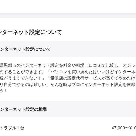
ンターネット設定について
ンターネット設定について
県黒部市のインターネット設定を料金や相場、口コミで比較し、オンラ
約することができます。「パソコンを買い換えたはいいけどインターネ
続がうまくできない！」「量販店の設定代行サービスが高くてやめたけ
り自分でやるのは難しい」そんな時はプロにインターネット設定を依頼
う！
ンターネット設定の相場
トラブル 1台
¥7,000〜¥10