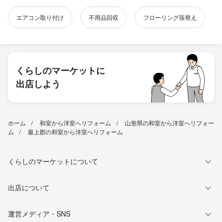
エアコン取り付け
不用品回収
フローリング張替え
くらしのマーケットに
出店しよう
ホーム
和室から洋室へリフォーム
山形県の和室から洋室へリフォー
ム
最上郡の和室から洋室へリフォーム
くらしのマーケットについて
出店について
運営メディア・SNS