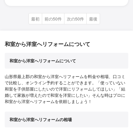
最初
前の50件
次の50件
最後
和室から洋室へリフォームについて
和室から洋室へリフォームについて
山形県最上郡の和室から洋室へリフォームを料金や相場、口コミ
で比較し、オンライン予約することができます。「使っていない
和室を子供部屋にしたいので洋室にリフォームしてほしい」「結
婚して家族が増えたので和室を洋室にしたい」そんな時はプロに
和室から洋室へリフォームを依頼しましょう！
和室から洋室へリフォームの相場