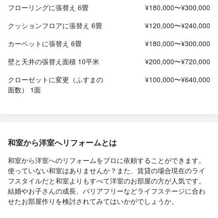
フローリングに張替え 6畳
¥180,000〜¥300,000
クッションフロアに張替え 6畳
¥120,000〜¥240,000
カーペットに張替え 6畳
¥180,000〜¥300,000
壁と天井の張替え面積 10平米
¥200,000〜¥720,000
クローゼットに変更（ふすまの
¥100,000〜¥640,000
面数） 1面
和室から洋室へリフォームとは
和室から洋室へのリフォームをプロに依頼することができます。
使っていない和室はありませんか？また、賃貸の場合現在のライ
フスタイルだと和室よりもすべて洋室のお部屋の方が人気です。
結婚やお子さんの成長、バリアフリーなどライフステージに合わ
せたお部屋作りを検討されてみてはいかがでしょうか。