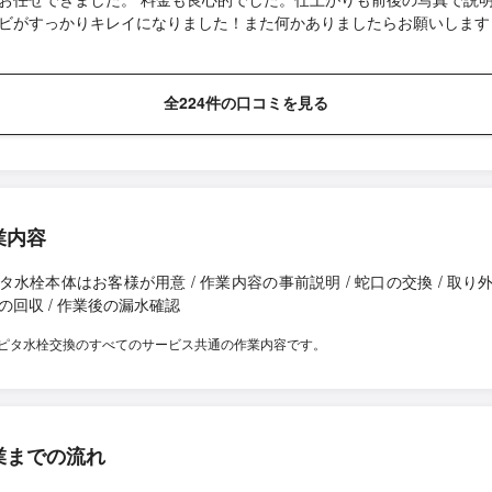
ビがすっかりキレイになりました！また何かありましたらお願いします
全224件の口コミを見る
業内容
タ水栓本体はお客様が用意 / 作業内容の事前説明 / 蛇口の交換 / 取り
の回収 / 作業後の漏水確認
ピタ水栓交換のすべてのサービス共通の作業内容です。
業までの流れ