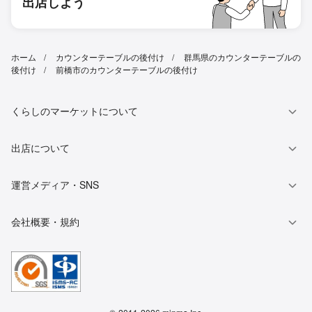
出店しよう
ホーム
カウンターテーブルの後付け
群馬県のカウンターテーブルの
後付け
前橋市のカウンターテーブルの後付け
くらしのマーケットについて
出店について
運営メディア・SNS
会社概要・規約