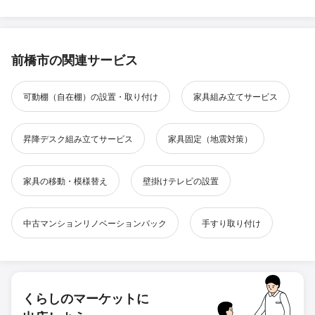
前橋市の関連サービス
可動棚（自在棚）の設置・取り付け
家具組み立てサービス
昇降デスク組み立てサービス
家具固定（地震対策）
家具の移動・模様替え
壁掛けテレビの設置
中古マンションリノベーションパック
手すり取り付け
くらしのマーケットに