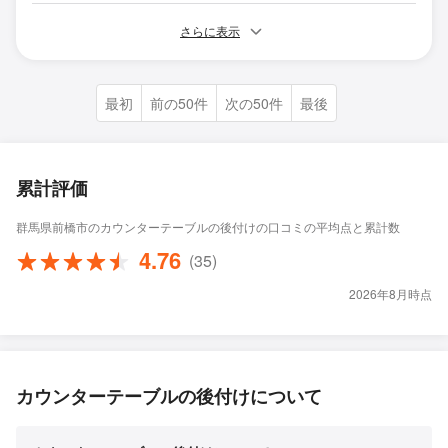
さらに表示
最初
前の50件
次の50件
最後
累計評価
群馬県前橋市のカウンターテーブルの後付けの口コミの平均点と累計数
4.76
(35)
2026年8月時点
カウンターテーブルの後付けについて