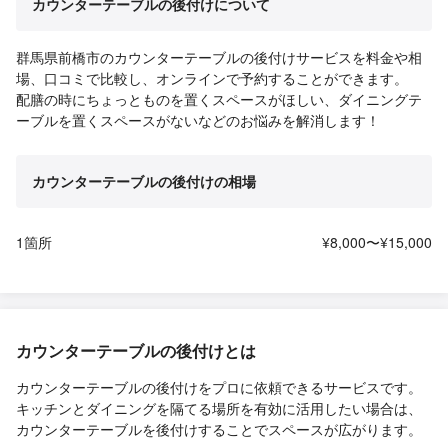
カウンターテーブルの後付けについて
群馬県前橋市のカウンターテーブルの後付けサービスを料金や相
場、口コミで比較し、オンラインで予約することができます。
配膳の時にちょっとものを置くスペースがほしい、ダイニングテ
ーブルを置くスペースがないなどのお悩みを解消します！
カウンターテーブルの後付けの相場
1箇所
¥8,000〜¥15,000
カウンターテーブルの後付けとは
カウンターテーブルの後付けをプロに依頼できるサービスです。
キッチンとダイニングを隔てる場所を有効に活用したい場合は、
カウンターテーブルを後付けすることでスペースが広がります。