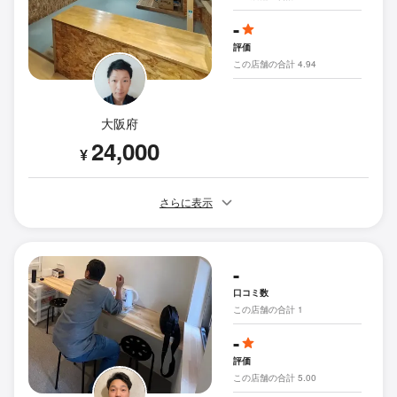
-
評価
この店舗の合計 4.94
大阪府
24,000
¥
さらに表示
-
口コミ数
この店舗の合計 1
-
評価
この店舗の合計 5.00