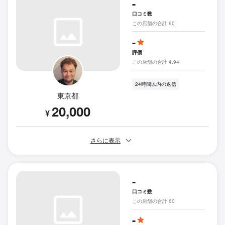
-
口コミ数
この店舗の合計 90
-
評価
この店舗の合計 4.94
24時間以内の返信
東京都
20,000
¥
さらに表示
-
口コミ数
この店舗の合計 60
-