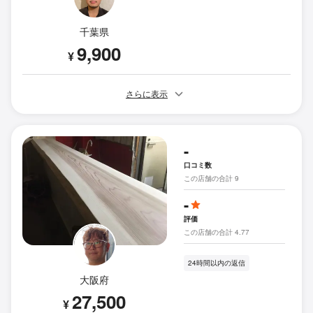
千葉県
9,900
¥
さらに表示
-
口コミ数
この店舗の合計 9
-
評価
この店舗の合計 4.77
24時間以内の返信
大阪府
27,500
¥