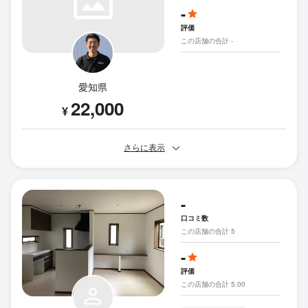
-
評価
この店舗の合計 -
愛知県
22,000
¥
さらに表示
-
口コミ数
この店舗の合計 5
-
評価
この店舗の合計 5.00