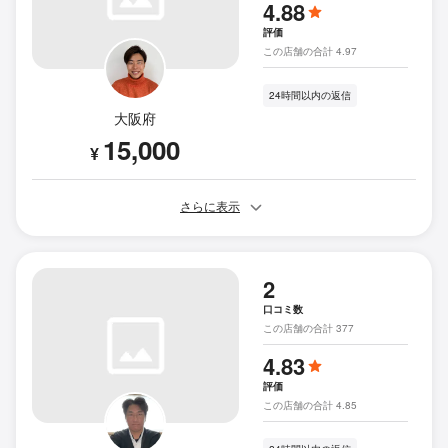
4.88
評価
この店舗の合計 4.97
24時間以内の返信
大阪府
15,000
¥
さらに表示
2
口コミ数
この店舗の合計 377
4.83
評価
この店舗の合計 4.85