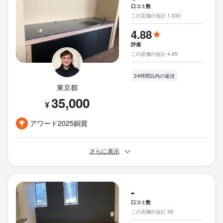
口コミ数
この店舗の合計 1,030
4.88
評価
この店舗の合計 4.95
24時間以内の返信
東京都
35,000
¥
アワード2025銅賞
さらに表示
-
口コミ数
この店舗の合計 39