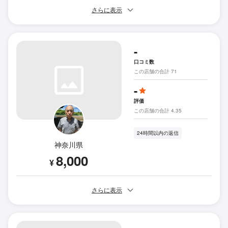
さらに表示
-
口コミ数
この店舗の合計 71
-
評価
この店舗の合計 4.35
24時間以内の返信
神奈川県
8,000
¥
さらに表示