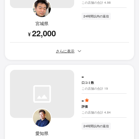
この店舗の合計 4.98
24時間以内の返信
宮城県
22,000
¥
さらに表示
-
口コミ数
この店舗の合計 19
-
評価
この店舗の合計 4.84
24時間以内の返信
愛知県