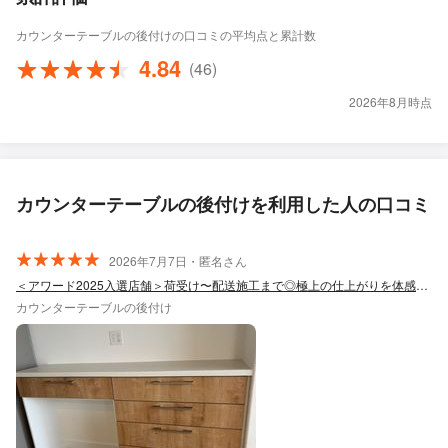
カウンターテーブルの後付けの口コミの平均点と累計数
4.84
(46)
2026年8月時点
カウンターテーブルの後付けを利用した人の口コミ
2026年7月7日・匿名さん
＜アワード2025入選店舗＞荷受け〜配送施工まで◎極上の仕上がりを体感下さい♪
カウンターテーブルの後付け