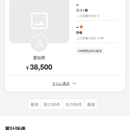
-
口コミ数
この店舗の合計 3
-
評価
この店舗の合計 3.66
24時間以内の返信
愛知県
38,500
¥
さらに表示
最初
前の50件
次の50件
最後
累計評価