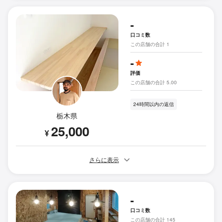
-
口コミ数
この店舗の合計 1
-
評価
この店舗の合計 5.00
24時間以内の返信
栃木県
25,000
¥
さらに表示
-
口コミ数
この店舗の合計 145