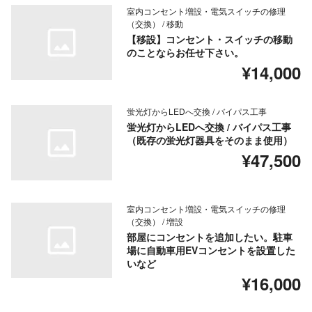
室内コンセント増設・電気スイッチの修理
（交換） / 移動
【移設】コンセント・スイッチの移動
のことならお任せ下さい。
¥14,000
蛍光灯からLEDへ交換 / バイパス工事
蛍光灯からLEDへ交換 / バイパス工事
（既存の蛍光灯器具をそのまま使用）
¥47,500
室内コンセント増設・電気スイッチの修理
（交換） / 増設
部屋にコンセントを追加したい。駐車
場に自動車用EVコンセントを設置した
いなど
¥16,000