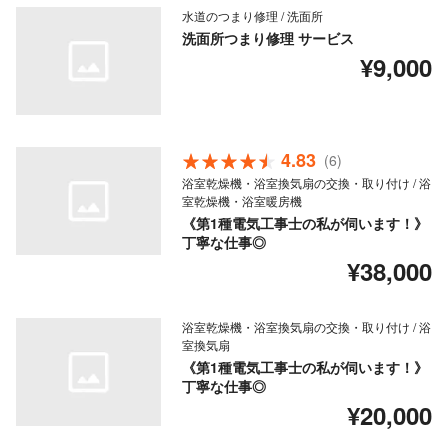
水道のつまり修理 / 洗面所
洗面所つまり修理 サービス
¥9,000
4.83
(6)
浴室乾燥機・浴室換気扇の交換・取り付け / 浴
室乾燥機・浴室暖房機
《第1種電気工事士の私が伺います！》
丁寧な仕事◎
¥38,000
浴室乾燥機・浴室換気扇の交換・取り付け / 浴
室換気扇
《第1種電気工事士の私が伺います！》
丁寧な仕事◎
¥20,000