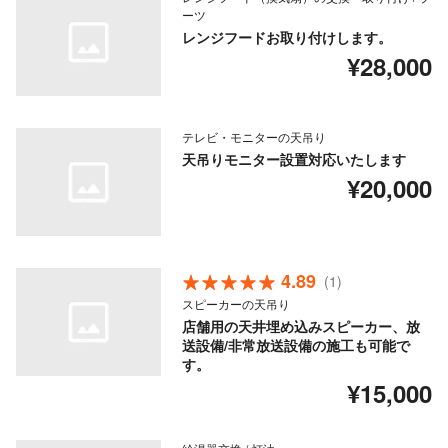
ーツ
レンジフードお取り付けします。
¥28,000
テレビ・モニターの天吊り
天吊りモニター設置対応いたします
¥20,000
4.89
(1)
スピーカーの天吊り
店舗用の天井埋め込みスピーカー、放
送設備/非常放送設備の施工も可能で
す。
¥15,000