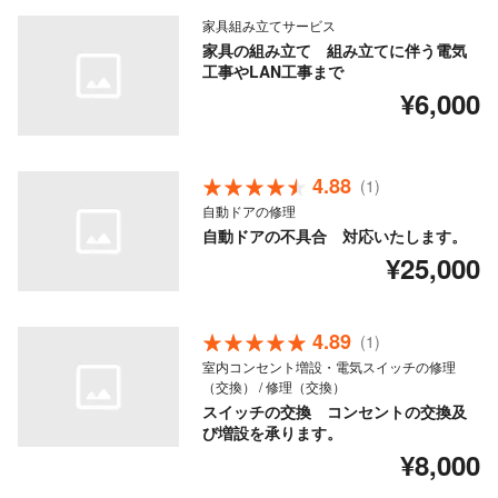
家具組み立てサービス
家具の組み立て 組み立てに伴う電気
工事やLAN工事まで
¥6,000
4.88
(1)
自動ドアの修理
自動ドアの不具合 対応いたします。
¥25,000
4.89
(1)
室内コンセント増設・電気スイッチの修理
（交換） / 修理（交換）
スイッチの交換 コンセントの交換及
び増設を承ります。
¥8,000