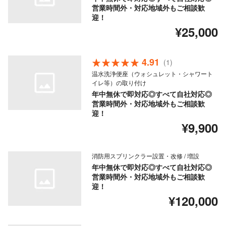
営業時間外・対応地域外もご相談歓
迎！
¥25,000
4.91
(1)
温水洗浄便座（ウォシュレット・シャワート
イレ等）の取り付け
年中無休で即対応◎すべて自社対応◎
営業時間外・対応地域外もご相談歓
迎！
¥9,900
消防用スプリンクラー設置・改修 / 増設
年中無休で即対応◎すべて自社対応◎
営業時間外・対応地域外もご相談歓
迎！
¥120,000