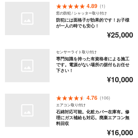
4.89
(1)
窓の防犯 / シャッター取り付け
防犯には面格子が効果的です！お子様
が一人の時でも安心！
¥25,000
センサーライト取り付け
専門知識を持った有資格者による施工
です。電源がない場所の据付もお任せ
下さい！
¥10,000
4.76
(106)
エアコン取り付け
石綿対応可能。化粧カバー在庫有。修
理にガス補給も対応。廃棄エアコン無
料回収
¥16,000