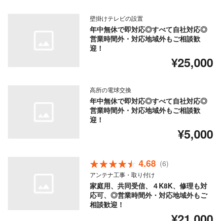
壁掛けテレビの設置
年中無休で即対応◎すべて自社対応◎
営業時間外・対応地域外もご相談歓
迎！
¥25,000
高所の電球交換
年中無休で即対応◎すべて自社対応◎
営業時間外・対応地域外もご相談歓
迎！
¥5,000
4.68
(6)
アンテナ工事・取り付け
家庭用、共同受信、４K8K、修理も対
応可、◎営業時間外・対応地域外もご
相談歓迎！
¥21,000