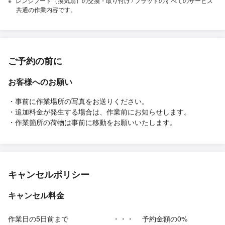
レンジフード（換気扇）の交換・取り付け / フラットのすべてのサービス
共通の作業内容です。
ご予約の前に
お客様へのお願い
・事前に作業場所の写真をお送りください。
・追加料金が発生する場合は、作業前にお知らせします。
・作業箇所の荷物は事前に移動をお願いいたします。
キャンセルポリシー
キャンセル料金
作業日の5日前まで
・・・
予約金額の0%