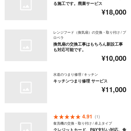
る施工です。廃棄サービス
¥18,000
レンジフード（換気扇）の交換・取り付け / プ
ロペラ
換気扇の交換工事はもちろん新設工事
も対応可能です。
¥10,000
水道のつまり修理 / キッチン
キッチンつまり修理 サービス
¥11,000
4.91
(1)
食洗機の交換・取り付け / 卓上タイプ
クレジットカード、PAY支払い対応。食