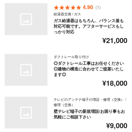
4.90
(1)
給湯器交換 / ガス
ガス給湯器はもちろん、バランス釜も
対応可能です。アフターサービスもし
っかり対応
¥21,000
ダクトレール取り付け
◎ダクトレール工事はお任せください
◎建物の構造に合わせてご提案いたし
ます◎
¥18,000
テレビのアンテナ端子の増設・修理（交換） /
修理（交換）
壁テレビ端子の新規増設/お困り事もお
気軽にご相談下さい
¥9,000