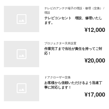
テレビのアンテナ端子の増設・修理（交換） /
増設
テレビコンセント 増設、修理いたし
ます。
¥12,000
プロジェクター天井設置
作業完了まで当社が責任を持ってご対
応！
¥20,000
ドアクローザー交換
お客様から信頼いただけるよう迅速丁
寧に対応します！
¥17,000