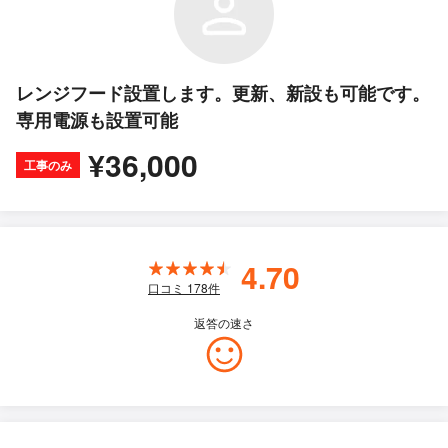
レンジフード設置します。更新、新設も可能です。
専用電源も設置可能
¥36,000
工事のみ
4.70
口コミ
178
件
返答の速さ