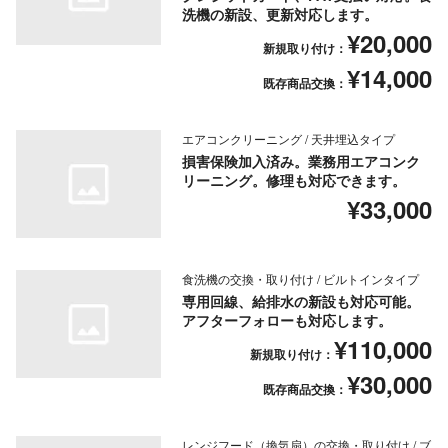
洗機の新設、更新対応します。
¥20,000
新規取り付け：
¥14,000
既存商品交換：
エアコンクリーニング / 天井埋込タイプ
損害保険加入済み。業務用エアコンク
リーニング。修理も対応できます。
¥33,000
食洗機の交換・取り付け / ビルトインタイプ
専用回線、給排水の新設も対応可能。
アフターフォローも対応します。
¥110,000
新規取り付け：
¥30,000
既存商品交換：
レンジフード（換気扇）の交換・取り付け / ブ