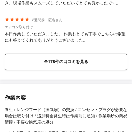
き、現場作業もスムーズしていただいてとても良かったです。
2週間前・匿名さん
エアコン取り付け
本日作業していただきました。 作業もとても丁寧でこちらの希望
にも答えてくれてありがとうございました。
全178件の口コミを見る
作業内容
養生 / レンジフード（換気扇）の交換 / コンセントプラグが必要な
場合は取り付け / 追加料金発生時は作業前に通知 / 作業場所の簡易
清掃 / 不要な換気扇の処分