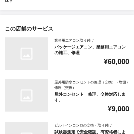
この店舗のサービス
業務用エアコン取り付け
パッケージエアコン、業務用エアコン
の施工、修理
¥60,000
屋外用防水コンセントの修理（交換）・増設 /
修理（交換）
屋外コンセント 修理、交換対応しま
す、
¥9,000
ビルトインコンロの交換・取り付け
試験器測定で安全確認。有資格者によ