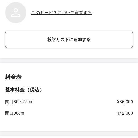
このサービスについて質問する
検討リストに追加する
料金表
基本料金（税込）
間口60・75cm
¥36,000
間口90cm
¥42,000