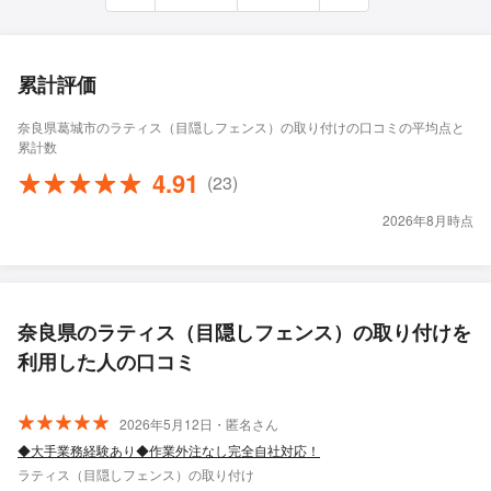
累計評価
奈良県葛城市のラティス（目隠しフェンス）の取り付けの口コミの平均点と
累計数
4.91
(23)
2026年8月時点
奈良県のラティス（目隠しフェンス）の取り付けを
利用した人の口コミ
2026年5月12日・匿名さん
◆大手業務経験あり◆作業外注なし完全自社対応！
ラティス（目隠しフェンス）の取り付け