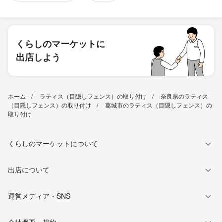
くらしのマーケットに
出店しよう
ホーム
ラティス（目隠しフェンス）の取り付け
奈良県のラティス
（目隠しフェンス）の取り付け
葛城市のラティス（目隠しフェンス）の
取り付け
くらしのマーケットについて
出店について
運営メディア・SNS
会社概要・規約