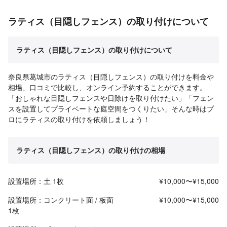
ラティス（目隠しフェンス）の取り付けについて
ラティス（目隠しフェンス）の取り付けについて
奈良県葛城市のラティス（目隠しフェンス）の取り付けを料金や
相場、口コミで比較し、オンライン予約することができます。
「おしゃれな目隠しフェンスや日除けを取り付けたい」「フェン
スを設置してプライベートな庭空間をつくりたい」そんな時はプ
ロにラティスの取り付けを依頼しましょう！
ラティス（目隠しフェンス）の取り付けの相場
設置場所：土 1枚
¥10,000〜¥15,000
設置場所：コンクリート面 / 板面
¥10,000〜¥15,000
1枚