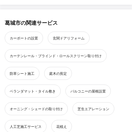
葛城市の関連サービス
カーポートの設置
玄関ドアリフォーム
カーテンレール・ブラインド・ロールスクリーン取り付け
防草シート施工
庭木の剪定
ベランダマット・タイル敷き
バルコニーの屋根設置
オーニング・シェードの取り付け
芝生エアレーション
人工芝施工サービス
花植え