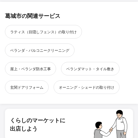
葛城市の関連サービス
ラティス（目隠しフェンス）の取り付け
ベランダ・バルコニークリーニング
屋上・ベランダ防水工事
ベランダマット・タイル敷き
玄関ドアリフォーム
オーニング・シェードの取り付け
くらしのマーケットに
出店しよう