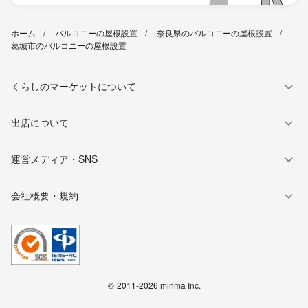
ホーム
バルコニーの屋根設置
奈良県のバルコニーの屋根設置
葛城市のバルコニーの屋根設置
くらしのマーケットについて
出店について
運営メディア・SNS
会社概要・規約
©
2011-2026 minma Inc.