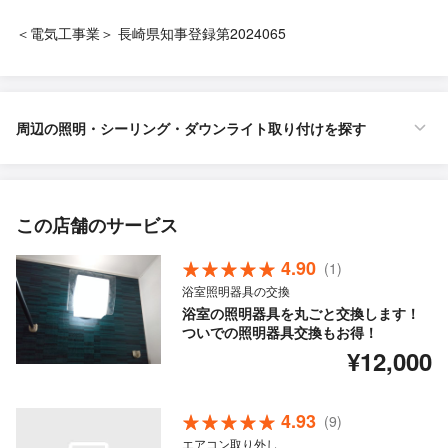
＜電気工事業＞ 長崎県知事登録第2024065
周辺の照明・シーリング・ダウンライト取り付けを探す
この店舗のサービス
4.90
(1)
浴室照明器具の交換
浴室の照明器具を丸ごと交換します！
ついでの照明器具交換もお得！
¥12,000
4.93
(9)
エアコン取り外し