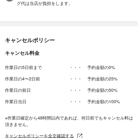
グ代は当店が負担をします。
キャンセルポリシー
キャンセル料金
作業日の5日前まで
・・・
予約金額の0%
作業日の4〜2日前
・・・
予約金額の25%
作業日の前日
・・・
予約金額の50%
作業日当日
・・・
予約金額の100%
※作業日確定から48時間以内であれば、何日前でもキャンセル料は
頂きません。
キャンセルポリシーを全文確認する