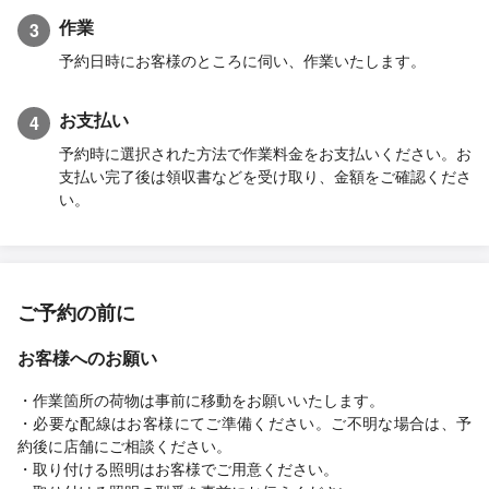
作業
3
予約日時にお客様のところに伺い、作業いたします。
お支払い
4
予約時に選択された方法で作業料金をお支払いください。お
支払い完了後は領収書などを受け取り、金額をご確認くださ
い。
ご予約の前に
お客様へのお願い
・作業箇所の荷物は事前に移動をお願いいたします。
・必要な配線はお客様にてご準備ください。ご不明な場合は、予
約後に店舗にご相談ください。
・取り付ける照明はお客様でご用意ください。