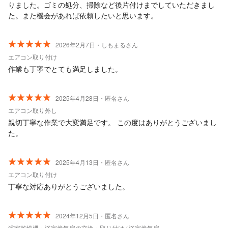
りました。ゴミの処分、掃除など後片付けまでしていただきまし
た。また機会があれば依頼したいと思います。
2026年2月7日・しもまるさん
エアコン取り付け
作業も丁寧でとても満足しました。
2025年4月28日・匿名さん
エアコン取り外し
親切丁寧な作業で大変満足です。 この度はありがとうございまし
た。
2025年4月13日・匿名さん
エアコン取り付け
丁寧な対応ありがとうございました。
2024年12月5日・匿名さん
浴室乾燥機・浴室換気扇の交換・取り付け / 浴室換気扇