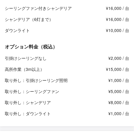
シーリングファン付きシャンデリア
¥16,000 / 台
シャンデリア（6灯まで）
¥16,000 / 台
ダウンライト
¥10,000 / 台
オプション料金（税込）
引掛けシーリングなし
¥2,000 / 台
高所作業（3m以上）
¥15,000 / 台
取り外し：引掛けシーリング照明
¥1,000 / 台
取り外し：シーリングファン
¥5,000 / 台
取り外し：シャンデリア
¥8,000 / 台
取り外し：ダウンライト
¥1,000 / 台