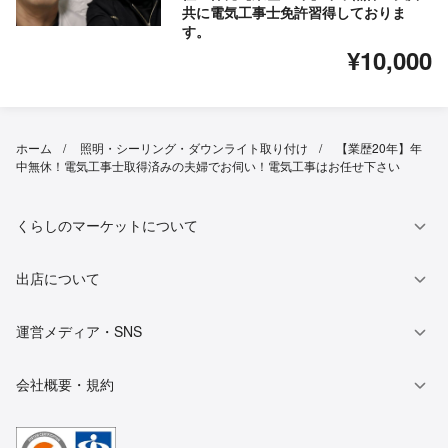
共に電気工事士免許習得しておりま
す。
¥10,000
ホーム
照明・シーリング・ダウンライト取り付け
【業歴20年】年
中無休！電気工事士取得済みの夫婦でお伺い！電気工事はお任せ下さい
くらしのマーケットについて
出店について
運営メディア・SNS
会社概要・規約