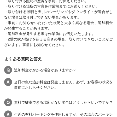
・取り付ける照明の型番を事前にお伝えください。
・取り付ける場所の写真を作業前までにお送りください。
・取り付ける照明と天井のシーリングやダウンライトが適合がし
ない場合は取り付けできない場合があります。
・事前にお知らせいただいた状況と大きく異なる場合、追加料金
が発生することがあります。
・追加料金が発生する際は作業前にお伝えいたします。
・2階の吹き抜けを超える高さの場合、取り付けできないことがご
ざいます。事前にお知らせください。
よくある質問と答え
Q
追加料金がかかる場合がありますか？
A
当日の急な追加料金は発生しません。必ず、お客様の状況を
事前におしらせください。
Q
無料で駐車できる場所がない場合はどうしたらいいですか？
A
付近の有料パーキングを使用しますが、その場合のパーキン