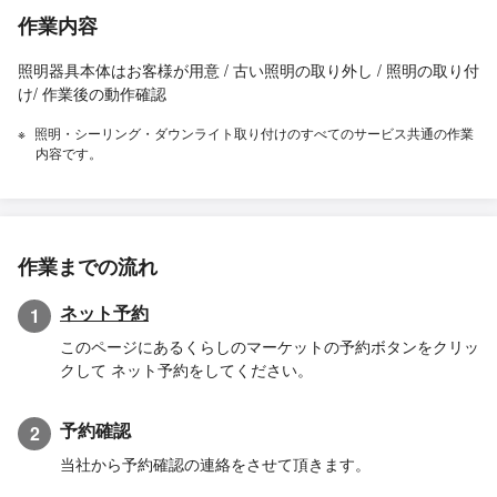
作業内容
照明器具本体はお客様が用意 / 古い照明の取り外し / 照明の取り付
け/ 作業後の動作確認
照明・シーリング・ダウンライト取り付けのすべてのサービス共通の作業
内容です。
作業までの流れ
ネット予約
1
このページにあるくらしのマーケットの予約ボタンをクリッ
クして ネット予約をしてください。
予約確認
2
当社から予約確認の連絡をさせて頂きます。