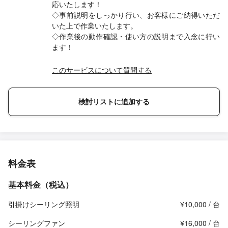
応いたします！
◇事前説明をしっかり行い、お客様にご納得いただ
いた上で作業いたします。
◇作業後の動作確認・使い方の説明まで入念に行い
ます！
このサービスについて質問する
検討リストに追加する
料金表
基本料金（税込）
引掛けシーリング照明
¥10,000 / 台
シーリングファン
¥16,000 / 台