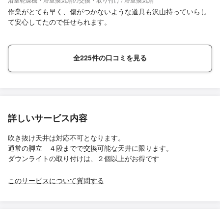
作業がとても早く、傷がつかないような道具も沢山持っていらし
て安心してたので任せられます。
全225件の口コミを見る
詳しいサービス内容
吹き抜け天井は対応不可となります。
通常の脚立 ４段までで交換可能な天井に限ります。
ダウンライトの取り付けは、２個以上がお得です
このサービスについて質問する