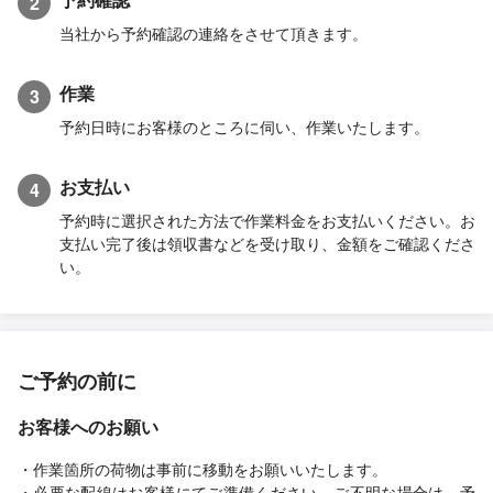
2
当社から予約確認の連絡をさせて頂きます。
作業
3
予約日時にお客様のところに伺い、作業いたします。
お支払い
4
予約時に選択された方法で作業料金をお支払いください。お
支払い完了後は領収書などを受け取り、金額をご確認くださ
い。
ご予約の前に
お客様へのお願い
・作業箇所の荷物は事前に移動をお願いいたします。
・必要な配線はお客様にてご準備ください。ご不明な場合は、予