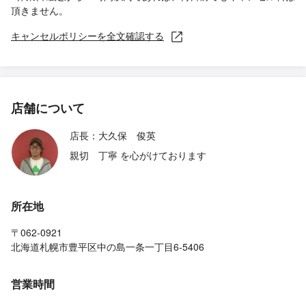
頂きません。
キャンセルポリシーを全文確認する
店舗について
店長：大久保 俊英
親切 丁寧 を心がけております
所在地
〒062-0921
北海道札幌市豊平区中の島一条一丁目6-5406
営業時間