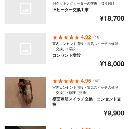
IHクッキングヒーターの交換・取り付け
IHヒーター交換工事
¥18,700
4.92
(18)
室内コンセント増設・電気スイッチの修理
（交換） / 増設
コンセント増設
¥18,000
4.95
(42)
室内コンセント増設・電気スイッチの修理
（交換） / 修理（交換）
壁面照明スイッチ交換 コンセント交
換
¥9,900