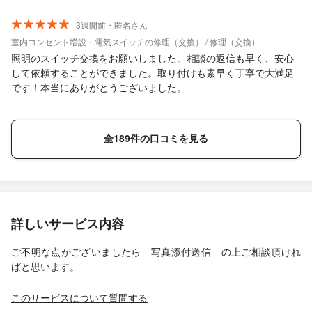
3週間前・匿名さん
室内コンセント増設・電気スイッチの修理（交換） / 修理（交換）
照明のスイッチ交換をお願いしました。相談の返信も早く、安心
して依頼することができました。取り付けも素早く丁寧で大満足
です！本当にありがとうございました。
全189件の口コミを見る
詳しいサービス内容
ご不明な点がございましたら 写真添付送信 の上ご相談頂けれ
ばと思います。
このサービスについて質問する