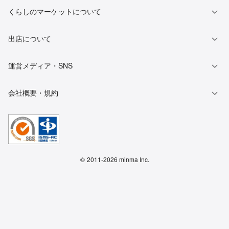
くらしのマーケットについて
出店について
運営メディア・SNS
会社概要・規約
©
2011-2026 minma Inc.