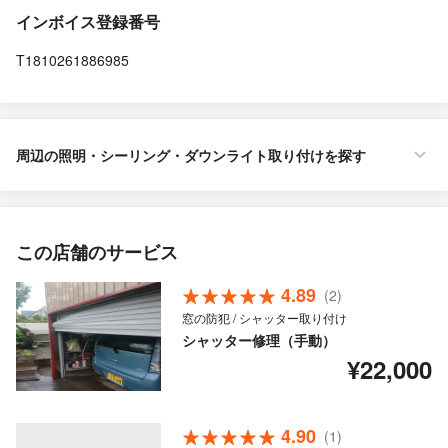
インボイス登録番号
T1810261886985
周辺の照明・シーリング・ダウンライト取り付けを探す
この店舗のサービス
4.89
(2)
窓の防犯 / シャッター取り付け
シャッター修理（手動）
¥22,000
4.90
(1)