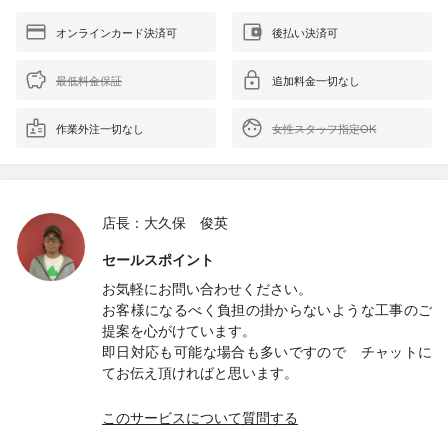
オンラインカード決済可
後払い決済可
最低料金保証
追加料金一切なし
作業外注一切なし
女性スタッフ指定OK
店長：大久保 俊英
セールスポイント
お気軽にお問い合わせください。
お客様になるべく負担の掛からないような工事のご
提案を心がけています。
即日対応も可能な場合も多いですので チャットに
てお伝え頂ければと思います。
このサービスについて質問する