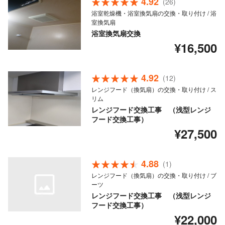
4.92
(26)
浴室乾燥機・浴室換気扇の交換・取り付け / 浴
室換気扇
浴室換気扇交換
¥16,500
4.92
(12)
レンジフード（換気扇）の交換・取り付け / ス
リム
レンジフード交換工事 （浅型レンジ
フード交換工事）
¥27,500
4.88
(1)
レンジフード（換気扇）の交換・取り付け / ブ
ーツ
レンジフード交換工事 （浅型レンジ
フード交換工事）
¥22,000