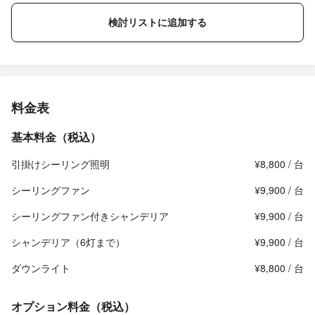
検討リストに追加する
料金表
基本料金（税込）
引掛けシーリング照明
¥8,800 / 台
シーリングファン
¥9,900 / 台
シーリングファン付きシャンデリア
¥9,900 / 台
シャンデリア（6灯まで）
¥9,900 / 台
ダウンライト
¥8,800 / 台
オプション料金（税込）