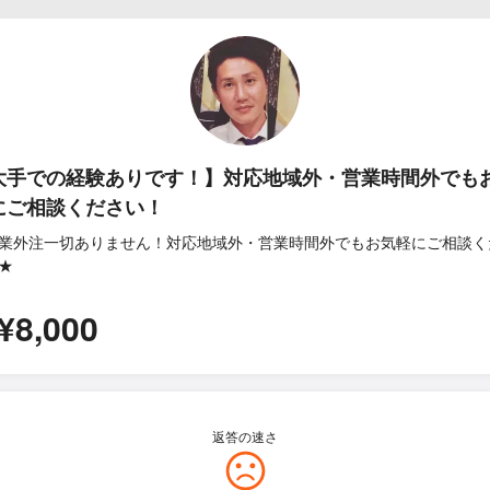
大手での経験ありです！】対応地域外・営業時間外でも
にご相談ください！
業外注一切ありません！対応地域外・営業時間外でもお気軽にご相談く
★
¥8,000
返答の速さ