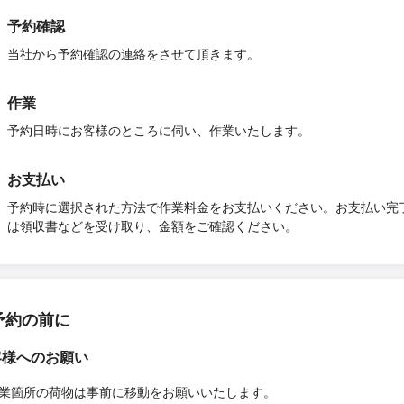
予約確認
当社から予約確認の連絡をさせて頂きます。
作業
予約日時にお客様のところに伺い、作業いたします。
お支払い
予約時に選択された方法で作業料金をお支払いください。お支払い完
は領収書などを受け取り、金額をご確認ください。
予約の前に
客様へのお願い
業箇所の荷物は事前に移動をお願いいたします。