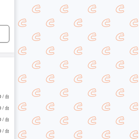
0 / 台
0 / 台
0 / 台
0 / 台