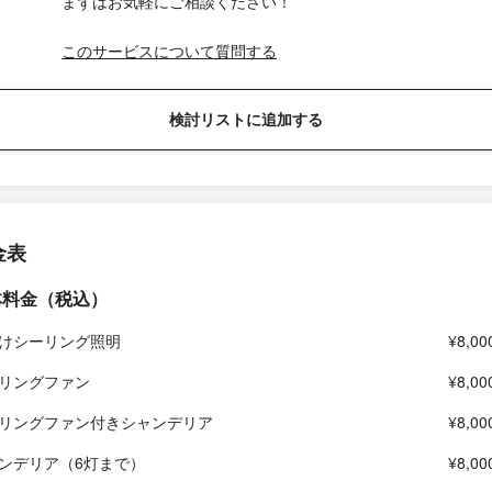
まずはお気軽にご相談ください！
このサービスについて質問する
検討リストに追加する
金表
本料金（税込）
けシーリング照明
¥8,00
リングファン
¥8,00
リングファン付きシャンデリア
¥8,00
ンデリア（6灯まで）
¥8,00